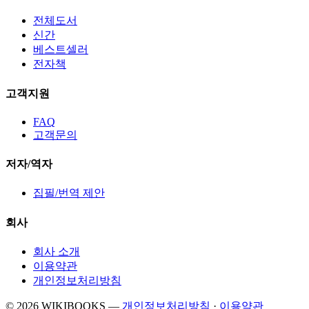
전체도서
신간
베스트셀러
전자책
고객지원
FAQ
고객문의
저자/역자
집필/번역 제안
회사
회사 소개
이용약관
개인정보처리방침
© 2026 WIKIBOOKS
—
개인정보처리방침
·
이용약관