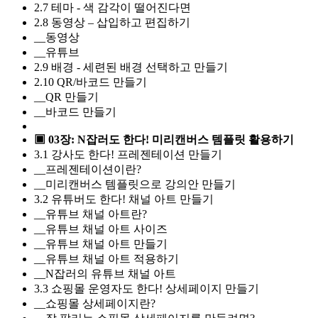
2.7 테마 - 색 감각이 떨어진다면
2.8 동영상 – 삽입하고 편집하기
__동영상
__유튜브
2.9 배경 - 세련된 배경 선택하고 만들기
2.10 QR/바코드 만들기
__QR 만들기
__바코드 만들기
▣ 03장: N잡러도 한다! 미리캔버스 템플릿 활용하기
3.1 강사도 한다! 프레젠테이션 만들기
__프레젠테이션이란?
__미리캔버스 템플릿으로 강의안 만들기
3.2 유튜버도 한다! 채널 아트 만들기
__유튜브 채널 아트란?
__유튜브 채널 아트 사이즈
__유튜브 채널 아트 만들기
__유튜브 채널 아트 적용하기
__N잡러의 유튜브 채널 아트
3.3 쇼핑몰 운영자도 한다! 상세페이지 만들기
__쇼핑몰 상세페이지란?