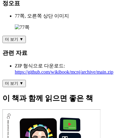
정오표
77쪽, 오른쪽 상단 이미지
더 보기 ▼
관련 자료
ZIP 형식으로 다운로드:
https://github.com/wikibook/mcnj/archive/main.zip
더 보기 ▼
이 책과 함께 읽으면 좋은 책