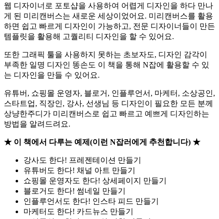
웹 디자이너로 포토샵을 사용하여 어렵게 디자인을 하다 만나
게 된 미리캔버스는 새로운 세상이었어요. 미리캔버스를 활용
하면 쉽고 빠르게 디자인이 가능하고, 전문 디자이너들이 만든
템플릿을 활용해 고퀄리티 디자인을 할 수 있어요.
또한 그래픽 툴을 사용하지 못하는 초보자도, 디자인 감각이
부족한 일명 디자인 똥손도 이 책을 통해 N잡에 활용할 수 있
는 디자인을 만들 수 있어요.
유튜버, 쇼핑몰 운영자, 블로거, 인플루언서, 마케터, 소상공인,
스타트업, 직장인, 강사, 선생님 등 디자인이 필요한 모든 분께
상냥한주디가 미리캔버스로 쉽고 빠르고 예쁘게 디자인하는
방법을 알려드려요.
★ 이 책에서 다루는 예제(이런 N잡러에게 추천합니다) ★
강사도 한다! 프레젠테이션 만들기
유튜버도 한다! 채널 아트 만들기
쇼핑몰 운영자도 한다! 상세페이지 만들기
블로거도 한다! 썸네일 만들기
인플루언서도 한다! 인스타 피드 만들기
마케터도 한다! 카드뉴스 만들기