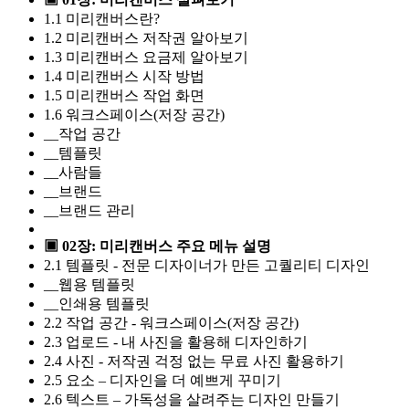
1.1 미리캔버스란?
1.2 미리캔버스 저작권 알아보기
1.3 미리캔버스 요금제 알아보기
1.4 미리캔버스 시작 방법
1.5 미리캔버스 작업 화면
1.6 워크스페이스(저장 공간)
__작업 공간
__템플릿
__사람들
__브랜드
__브랜드 관리
▣ 02장: 미리캔버스 주요 메뉴 설명
2.1 템플릿 - 전문 디자이너가 만든 고퀄리티 디자인
__웹용 템플릿
__인쇄용 템플릿
2.2 작업 공간 - 워크스페이스(저장 공간)
2.3 업로드 - 내 사진을 활용해 디자인하기
2.4 사진 - 저작권 걱정 없는 무료 사진 활용하기
2.5 요소 – 디자인을 더 예쁘게 꾸미기
2.6 텍스트 – 가독성을 살려주는 디자인 만들기