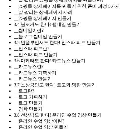
__잘 팔리는 쇼핑몰 상세페이지를 만들려면?
__쇼핑몰 상세페이지를 만들기 위한 준비 과정 5가지
__잘 팔리는 상세페이지 사례
__쇼핑몰 상세페이지 만들기
3.4 블로거도 한다! 썸네일 만들기
__썸네일이란?
__블로그 썸네일 만들기
3.5 인플루언서도 한다! 인스타 피드 만들기
__인스타 피드란?
__인스타 피드 만들기
3.6 마케터도 한다! 카드뉴스 만들기
__카드뉴스란?
__카드뉴스 기획하기
__카드뉴스 만들기
3.7 소상공인도 한다! 로고와 명함 만들기
__로고란?
__로고 기획하기
__로고 만들기
__명함 만들기
3.8 선생님도 한다! 온라인 수업 영상 만들기
__온라인 수업 영상이란?
__온라인 수업 영상 만들기