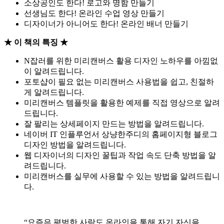
소상공인도 한다! 로고와 명함 만들기
선생님도 한다! 온라인 수업 영상 만들기
디자이너가 아니어도 한다! 온라인 배너 만들기
★ 이 책의 특징 ★
N잡러를 위한 미리캔버스 활용 디자인 노하우를 아낌없
이 알려드립니다.
포토샵이 필요 없는 미리캔버스 사용법을 쉽고, 친절하
게 알려드립니다.
미리캔버스 템플릿을 활용한 예제를 직접 영상으로 알려
드립니다.
잘 팔리는 상세페이지 만드는 방법을 알려드립니다.
네이버 IT 인플루언서 상냥한주디의 홈페이지형 블로그
디자인 방법을 알려드립니다.
웹 디자이너의 디자인 꿀팁과 작업 속도 단축 방법을 알
려드립니다.
미리캔버스를 실무에 사용할 수 있는 방법을 알려드립니
다.
“요즘은 평범한 사람도 온라인을 통해 자기 자신을