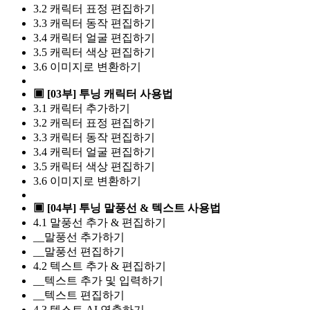
3.2 캐릭터 표정 편집하기
3.3 캐릭터 동작 편집하기
3.4 캐릭터 얼굴 편집하기
3.5 캐릭터 색상 편집하기
3.6 이미지로 변환하기
▣ [03부] 투닝 캐릭터 사용법
3.1 캐릭터 추가하기
3.2 캐릭터 표정 편집하기
3.3 캐릭터 동작 편집하기
3.4 캐릭터 얼굴 편집하기
3.5 캐릭터 색상 편집하기
3.6 이미지로 변환하기
▣ [04부] 투닝 말풍선 & 텍스트 사용법
4.1 말풍선 추가 & 편집하기
__말풍선 추가하기
__말풍선 편집하기
4.2 텍스트 추가 & 편집하기
__텍스트 추가 및 입력하기
__텍스트 편집하기
4.3 텍스트 AI 연출하기