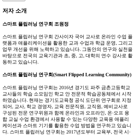
저자 소개
스마트 플립러닝 연구회 조원정
스마트 플립러닝 연구회 간사이자 국어 교사로 온라인 수업 플
랫폼과 애플리케이션을 활용한 교과 수업과 학급 운영, 그리고
업무 개선을 위해 노력하고 있습니다. 그동안의 연구와 실천을
바탕으로 전국의 교육기관과 초, 중, 고, 대학의 연수 강사로 활
동하고 있습니다.
스마트 플립러닝 연구회(Smart Flipped Learning Community)
스마트 플립러닝 연구회는 2016년 경기도 파주 금촌고등학교
교사들의 학습 소모임인 학교 안 전문적 학습공동체에서 시작
하였습니다. 현재는 경기도교육청 공식 도단위 연구회로 지정
되어, 교사, 학교 경영자, 교육 전문직원, 교직원, 예비교사로
구성된 전문 연구위원과 함께 온라인과 오프라인, 온·오프 융
합 교실 수업 환경에서 사용할 수 있는 다양한 교육용 애플리
케이션과 스마트 기기를 활용한 수업 방법을 연구하고 있습니
다. 스마트 플립러닝 연구회는 2017년도부터 교육부, 전국 시·