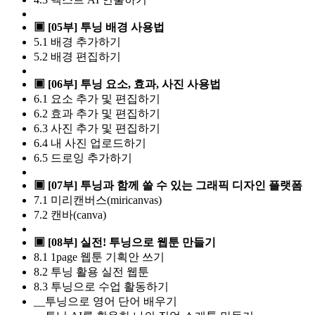
▣ [05부] 투닝 배경 사용법
5.1 배경 추가하기
5.2 배경 편집하기
▣ [06부] 투닝 요소, 효과, 사진 사용법
6.1 요소 추가 및 편집하기
6.2 효과 추가 및 편집하기
6.3 사진 추가 및 편집하기
6.4 내 사진 업로드하기
6.5 드로잉 추가하기
▣ [07부] 투닝과 함께 쓸 수 있는 그래픽 디자인 플랫폼
7.1 미리캔버스(miricanvas)
7.2 캔바(canva)
▣ [08부] 실전! 투닝으로 웹툰 만들기
8.1 1page 웹툰 기획안 쓰기
8.2 투닝 활용 실전 웹툰
8.3 투닝으로 수업 활동하기
__투닝으로 영어 단어 배우기