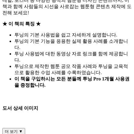
네일, 포스터 등 다양한 형식의 웹툰형 디자인 콘텐츠까지, 이
책과 함께 사람들의 시선을 사로잡는 웹툰형 콘텐츠 제작에 도
전해 보세요!
★ 이 책의 특징 ★
투닝의 기본 사용법을 쉽고 자세하게 설명합니다.
투닝의 기본 기능을 응용한 실제 활용 사례를 소개합니
다.
투닝 사용법에 대한 동영상 자료 링크를 함께 제공합니
다.
투닝으로 제작한 웹툰 공모 작품 사례와 투닝을 교육적
으로 활용한 수업 사례를 수록하였습니다.
이 책을 구입하시는 모든 분들께 투닝 Pro 1개월 사용권
을 증정합니다.
도서 상세 이미지
더 보기 ▼