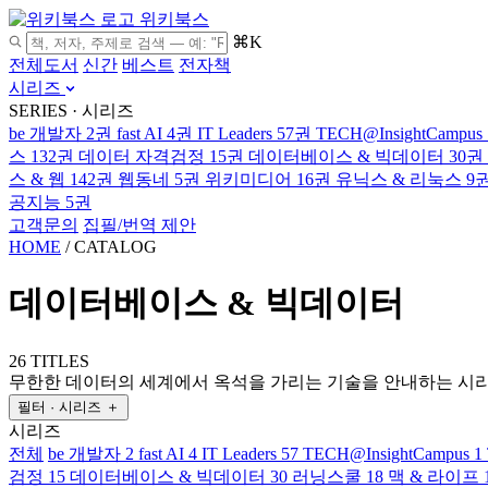
위키북스
⌘K
전체도서
신간
베스트
전자책
시리즈
SERIES · 시리즈
be 개발자
2권
fast AI
4권
IT Leaders
57권
TECH@InsightCampus
스
132권
데이터 자격검정
15권
데이터베이스 & 빅데이터
30권
스 & 웹
142권
웹동네
5권
위키미디어
16권
유닉스 & 리눅스
9
공지능
5권
고객문의
집필/번역 제안
HOME
/
CATALOG
데이터베이스 & 빅데이터
26 TITLES
무한한 데이터의 세계에서 옥석을 가리는 기술을 안내하는 시
필터 · 시리즈
＋
시리즈
전체
be 개발자
2
fast AI
4
IT Leaders
57
TECH@InsightCampus
1
검정
15
데이터베이스 & 빅데이터
30
러닝스쿨
18
맥 & 라이프