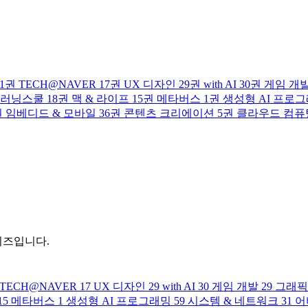
1권
TECH@NAVER
17권
UX 디자인
29권
with AI
30권
게임 개
러닝스쿨
18권
맥 & 라이프
15권
메타버스
1권
생성형 AI 프로
권
임베디드 & 모바일
36권
콘텐츠 크리에이션
5권
클라우드 컴퓨
리즈입니다.
TECH@NAVER
17
UX 디자인
29
with AI
30
게임 개발
29
그래픽
15
메타버스
1
생성형 AI 프로그래밍
59
시스템 & 네트워크
31
어