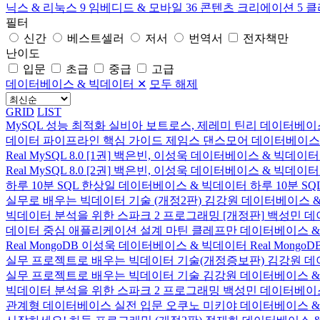
닉스 & 리눅스
9
임베디드 & 모바일
36
콘텐츠 크리에이션
5
클
필터
신간
베스트셀러
저서
번역서
전자책만
난이도
입문
초급
중급
고급
데이터베이스 & 빅데이터
✕
모두 해제
GRID
LIST
MySQL 성능 최적화
실비아 보트로스, 제레미 틴리
데이터베이스
데이터 파이프라인 핵심 가이드
제임스 댄스모어
데이터베이스
Real MySQL 8.0 [1권]
백은빈, 이성욱
데이터베이스 & 빅데이터
Real MySQL 8.0 [2권]
백은빈, 이성욱
데이터베이스 & 빅데이터
하루 10분 SQL
한상일
데이터베이스 & 빅데이터
하루 10분 SQ
실무로 배우는 빅데이터 기술 (개정2판)
김강원
데이터베이스 
빅데이터 분석을 위한 스파크 2 프로그래밍 [개정판]
백성민
데
데이터 중심 애플리케이션 설계
마틴 클레프만
데이터베이스 &
Real MongoDB
이성욱
데이터베이스 & 빅데이터
Real MongoD
실무 프로젝트로 배우는 빅데이터 기술(개정증보판)
김강원
데
실무 프로젝트로 배우는 빅데이터 기술
김강원
데이터베이스 &
빅데이터 분석을 위한 스파크 2 프로그래밍
백성민
데이터베이스
관계형 데이터베이스 실전 입문
오쿠노 미키야
데이터베이스 &