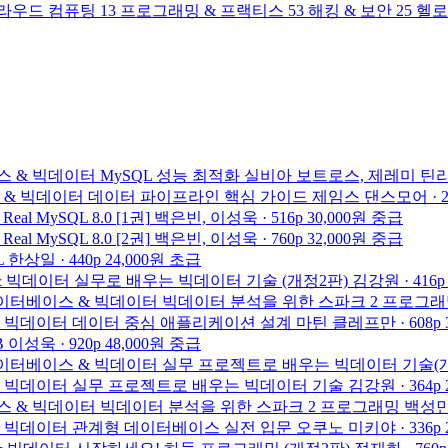
라우드 컴퓨팅
13
프로그래밍 & 프랙티스
53
해킹 & 보안
25
헬로
 & 빅데이터
MySQL 성능 최적화
실비아 보트로스, 제레미 틴리 ·
 & 빅데이터
데이터 파이프라인 핵심 가이드
제임스 댄스모어 · 2
Real MySQL 8.0 [1권]
백은빈, 이성욱 · 516p
30,000원
중급
Real MySQL 8.0 [2권]
백은빈, 이성욱 · 760p
32,000원
중급
L
한상일 · 440p
24,000원
초급
& 빅데이터
실무로 배우는 빅데이터 기술 (개정2판)
김강원 · 416p
이터베이스 & 빅데이터
빅데이터 분석을 위한 스파크 2 프로그래
 빅데이터
데이터 중심 애플리케이션 설계
마틴 클레프만 · 608p
B
이성욱 · 920p
48,000원
중급
이터베이스 & 빅데이터
실무 프로젝트로 배우는 빅데이터 기술(
 빅데이터
실무 프로젝트로 배우는 빅데이터 기술
김강원 · 364p
 & 빅데이터
빅데이터 분석을 위한 스파크 2 프로그래밍
백성민 
 빅데이터
관계형 데이터베이스 실전 입문
오쿠노 미키야 · 336p