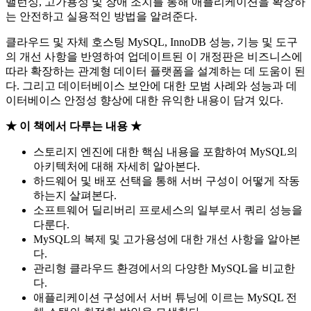
밸런싱, 고가용성 및 장애 조치를 통해 애플리케이션을 확장하
는 안전하고 실용적인 방법을 알려준다.
클라우드 및 자체 호스팅 MySQL, InnoDB 성능, 기능 및 도구
의 개선 사항을 반영하여 업데이트된 이 개정판은 비즈니스에
따라 확장하는 관계형 데이터 플랫폼을 설계하는 데 도움이 된
다. 그리고 데이터베이스 보안에 대한 모범 사례와 성능과 데
이터베이스 안정성 향상에 대한 유익한 내용이 담겨 있다.
★ 이 책에서 다루는 내용 ★
스토리지 엔진에 대한 핵심 내용을 포함하여 MySQL의
아키텍처에 대해 자세히 알아본다.
하드웨어 및 배포 선택을 통해 서버 구성이 어떻게 작동
하는지 살펴본다.
소프트웨어 딜리버리 프로세스의 일부로서 쿼리 성능을
다룬다.
MySQL의 복제 및 고가용성에 대한 개선 사항을 알아본
다.
관리형 클라우드 환경에서의 다양한 MySQL을 비교한
다.
애플리케이션 구성에서 서버 튜닝에 이르는 MySQL 전