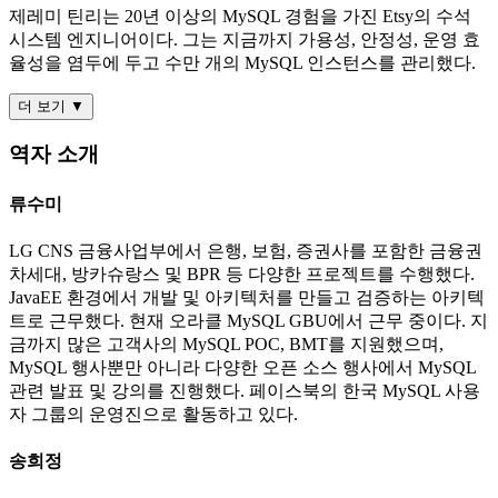
제레미 틴리는 20년 이상의 MySQL 경험을 가진 Etsy의 수석
시스템 엔지니어이다. 그는 지금까지 가용성, 안정성, 운영 효
율성을 염두에 두고 수만 개의 MySQL 인스턴스를 관리했다.
더 보기 ▼
역자 소개
류수미
LG CNS 금융사업부에서 은행, 보험, 증권사를 포함한 금융권
차세대, 방카슈랑스 및 BPR 등 다양한 프로젝트를 수행했다.
JavaEE 환경에서 개발 및 아키텍처를 만들고 검증하는 아키텍
트로 근무했다. 현재 오라클 MySQL GBU에서 근무 중이다. 지
금까지 많은 고객사의 MySQL POC, BMT를 지원했으며,
MySQL 행사뿐만 아니라 다양한 오픈 소스 행사에서 MySQL
관련 발표 및 강의를 진행했다. 페이스북의 한국 MySQL 사용
자 그룹의 운영진으로 활동하고 있다.
송희정