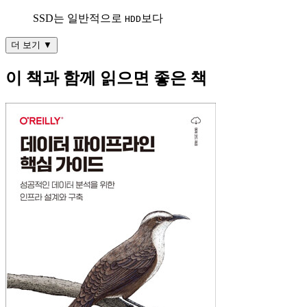
SSD는 일반적으로
보다
HDD
더 보기 ▼
이 책과 함께 읽으면 좋은 책