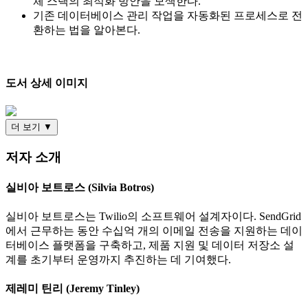
체 스택의 최적화 방안을 모색한다.
기존 데이터베이스 관리 작업을 자동화된 프로세스로 전
환하는 법을 알아본다.
도서 상세 이미지
더 보기 ▼
저자 소개
실비아 보트로스 (Silvia Botros)
실비아 보트로스는 Twilio의 소프트웨어 설계자이다. SendGrid
에서 근무하는 동안 수십억 개의 이메일 전송을 지원하는 데이
터베이스 플랫폼을 구축하고, 제품 지원 및 데이터 저장소 설
계를 초기부터 운영까지 추진하는 데 기여했다.
제레미 틴리 (Jeremy Tinley)