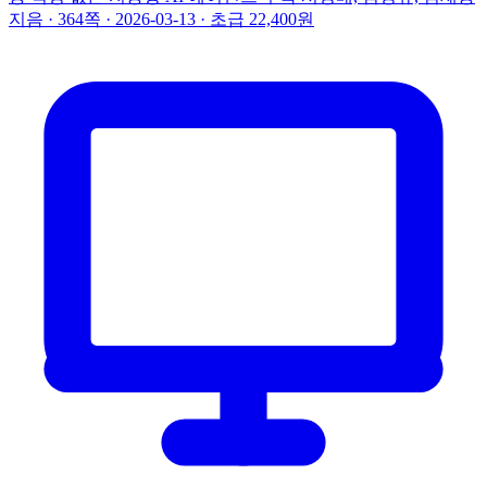
지음 · 364쪽 · 2026-03-13 · 초급
22,400원