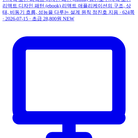
리액트 디자인 패턴 (ebook)
리액트 애플리케이션의 구조, 상
태, 비동기 흐름, 성능을 다루는 설계 원칙
정진호 지음 · 624쪽
· 2026-07-15 · 초급
28,800원
NEW