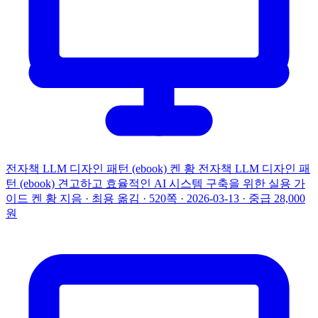
전자책
LLM 디자인 패턴 (ebook)
켄 황
전자책
LLM 디자인 패
턴 (ebook)
견고하고 효율적인 AI 시스템 구축을 위한 실용 가
이드
켄 황 지음 · 최용 옮김 · 520쪽 · 2026-03-13 · 중급
28,000
원