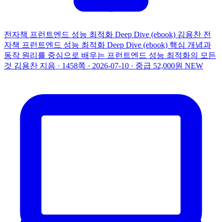
전자책
프런트엔드 성능 최적화 Deep Dive (ebook)
김용찬
전
자책
프런트엔드 성능 최적화 Deep Dive (ebook)
핵심 개념과
동작 원리를 중심으로 배우는 프런트엔드 성능 최적화의 모든
것
김용찬 지음 · 1458쪽 · 2026-07-10 · 중급
52,000원
NEW