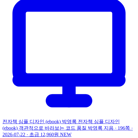
전자책
심플 디자인 (ebook)
박영록
전자책
심플 디자인
(ebook)
객관적으로 바라보는 코드 품질
박영록 지음 · 196쪽 ·
2026-07-22 · 초급
12,960원
NEW