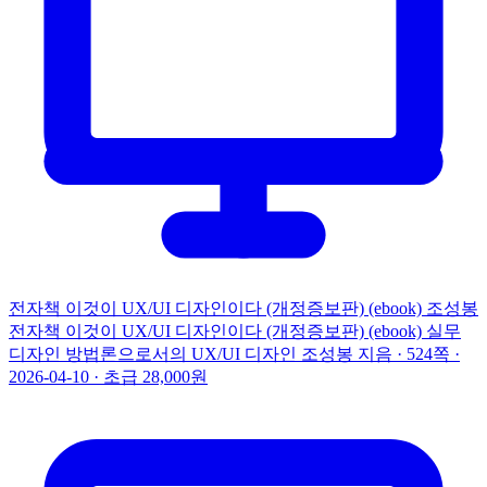
전자책
이것이 UX/UI 디자인이다 (개정증보판) (ebook)
조성봉
전자책
이것이 UX/UI 디자인이다 (개정증보판) (ebook)
실무
디자인 방법론으로서의 UX/UI 디자인
조성봉 지음 · 524쪽 ·
2026-04-10 · 초급
28,000원