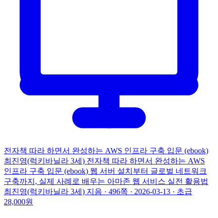
전자책
따라 하면서 완성하는 AWS 인프라 구축 입문 (ebook)
최진영(럭키바닐라 3세)
전자책
따라 하면서 완성하는 AWS
인프라 구축 입문 (ebook)
웹 서버 설치부터 글로벌 네트워크
구축까지, 실제 사례로 배우는 아마존 웹 서비스 실전 활용법
최진영(럭키바닐라 3세) 지음 · 496쪽 · 2026-03-13 · 초급
28,000원