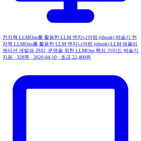
전자책
LLMOps를 활용한 LLM 엔지니어링 (ebook)
박슬기
전
자책
LLMOps를 활용한 LLM 엔지니어링 (ebook)
LLM 애플리
케이션 개발과 관리, 운영을 위한 LLMOps 핵심 가이드
박슬기
지음 · 328쪽 · 2026-04-10 · 초급
22,400원