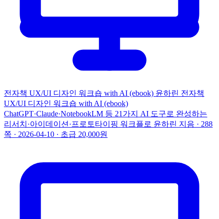
전자책
UX/UI 디자인 워크숍 with AI (ebook)
윤하린
전자책
UX/UI 디자인 워크숍 with AI (ebook)
ChatGPT·Claude·NotebookLM 등 21가지 AI 도구로 완성하는
리서치·아이데이션·프로토타이핑 워크플로
윤하린 지음 · 288
쪽 · 2026-04-10 · 초급
20,000원