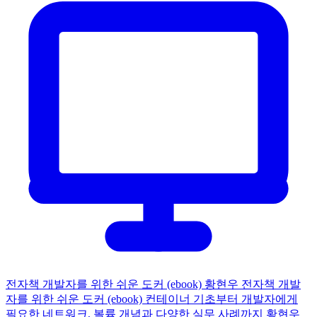
전자책
개발자를 위한 쉬운 도커 (ebook)
황현우
전자책
개발
자를 위한 쉬운 도커 (ebook)
컨테이너 기초부터 개발자에게
필요한 네트워크, 볼륨 개념과 다양한 실무 사례까지
황현우