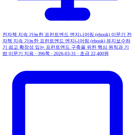
전자책
지속 가능한 프런트엔드 엔지니어링 (ebook)
이문기
전
자책
지속 가능한 프런트엔드 엔지니어링 (ebook)
유지보수하
기 쉽고 확장성 있는 프런트엔드 구축을 위한 핵심 원칙과 기
법
이문기 지음 · 396쪽 · 2026-03-31 · 초급
22,400원