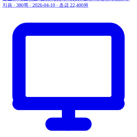
지음 · 380쪽 · 2026-04-10 · 초급
22,400원