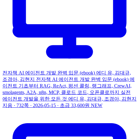
전자책
AI 에이전트 개발 완벽 입문 (ebook)
에디 유, 김대규,
조경아, 김현지
전자책
AI 에이전트 개발 완벽 입문 (ebook)
에
이전트 기초부터 RAG, ReAct, 펑션 콜링, 랭그래프, CrewAI,
smolagents, A2A, n8n, MCP, 클로드 코드, 오픈클로까지 실전
에이전트 개발을 위한 모든 것
에디 유, 김대규, 조경아, 김현지
지음 · 732쪽 · 2026-05-15 · 초급
33,600원
NEW