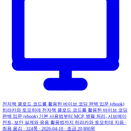
전자책
클로드 코드를 활용한 바이브 코딩 완벽 입문 (ebook)
히라카와 토모히데
전자책
클로드 코드를 활용한 바이브 코딩
완벽 입문 (ebook)
기본 사용법부터 MCP, 병렬 처리, 서브에이
전트, 보안 설계와 응용 활용법까지
히라카와 토모히데 지음 ·
최용 옮김 · 324쪽 · 2026-04-10 · 초급
20,800원