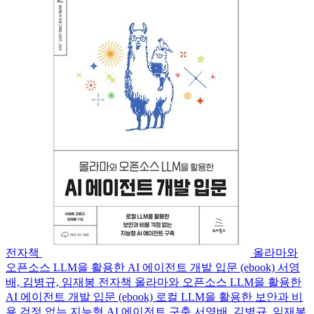
전자책
올라마와
오픈소스 LLM을 활용한 AI 에이전트 개발 입문 (ebook)
서영
배, 김병규, 임재봉
전자책
올라마와 오픈소스 LLM을 활용한
AI 에이전트 개발 입문 (ebook)
로컬 LLM을 활용한 보안과 비
용 걱정 없는 지능형 AI 에이전트 구축
서영배, 김병규, 임재봉