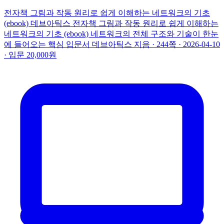
전자책
그림과 작동 원리로 쉽게 이해하는 네트워크의 기초
(ebook)
데브아틱스
전자책
그림과 작동 원리로 쉽게 이해하는
네트워크의 기초 (ebook)
네트워크의 전체 구조와 기술이 한눈
에 들어오는 핵심 입문서
데브아틱스 지음 · 244쪽 · 2026-04-10
· 입문
20,000원