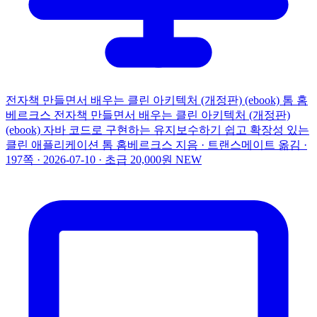
전자책
만들면서 배우는 클린 아키텍처 (개정판) (ebook)
톰 홈
베르크스
전자책
만들면서 배우는 클린 아키텍처 (개정판)
(ebook)
자바 코드로 구현하는 유지보수하기 쉽고 확장성 있는
클린 애플리케이션
톰 홈베르크스 지음 · 트랜스메이트 옮김 ·
197쪽 · 2026-07-10 · 초급
20,000원
NEW