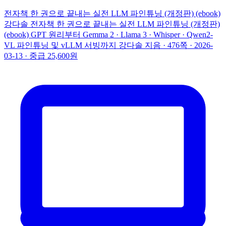
전자책
한 권으로 끝내는 실전 LLM 파인튜닝 (개정판) (ebook)
강다솔
전자책
한 권으로 끝내는 실전 LLM 파인튜닝 (개정판)
(ebook)
GPT 원리부터 Gemma 2 · Llama 3 · Whisper · Qwen2-
VL 파인튜닝 및 vLLM 서빙까지
강다솔 지음 · 476쪽 · 2026-
03-13 · 중급
25,600원