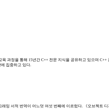
육 과정을 통해 15년간 C++ 전문 지식을 공유하고 있으며 C++
에 집중하고 있다.
그래밍 서적 번역이 어느덧 여섯 번째에 이르렀다. 《오브젝트 