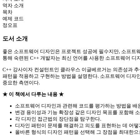
역자 소개
목차
예제 코드
정오표
도서 소개
좋은 소프트웨어 디자인은 프로젝트 성공에 필수지만, 소프트웨어
통해 숙련된 C++ 개발자는 최신 언어를 사용한 소프트웨어 디
C++ 강사이자 컨설턴트인 클라우스 이글베르거는 의존성과 추
패턴을 적용하고 구현하는 방법을 설명한다. 소프트웨어 디자인
중요한 측면이다.
★ 이 책에서 다루는 내용 ★
소프트웨어 디자인과 관련해 코드를 평가하는 방법을 배
변경 용이성과 기능 확장성 같은 디자인 목표를 포함해 
각 디자인 접근법의 장단점을 탐구한다.
디자인 패턴이 문제를 해결하고 의도를 표현하는 데 어떻
올바른 형식의 디자인 패턴을 선택해 그 장점을 최대한으