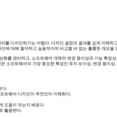
를 디자인하기는 어렵다. 디자인 결정의 결과를 깊게 이해하고 사
자인에 대해 철저하고 실용적이며 비교할 바 없는 훌륭한 개요을 얻
상화를 관리하고, 소프트웨어 개체의 변경 용이성과 기능 확장성
은 소프트웨어의 가장 중요한 특성인 유지 보수성, 변경 용이성
운다.
소프트웨어 디자인이 무엇인지 이해한다.
게 도움이 되는지 배운다.
로 활용한다.