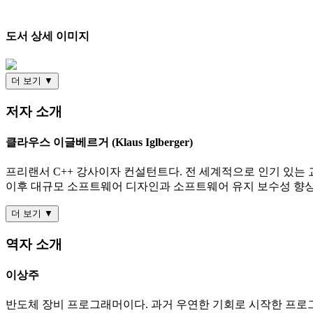
도서 상세 이미지
더 보기 ▼
저자 소개
클라우스 이글베르거 (Klaus Iglberger)
프리랜서 C++ 강사이자 컨설턴트다. 전 세계적으로 인기 있는 교
이후 대규모 소프트웨어 디자인과 소프트웨어 유지 보수성 향상
더 보기 ▼
역자 소개
이상주
반도체 장비 프로그래머이다. 과거 우연한 기회로 시작한 프로