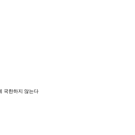
에 국한하지 않는다