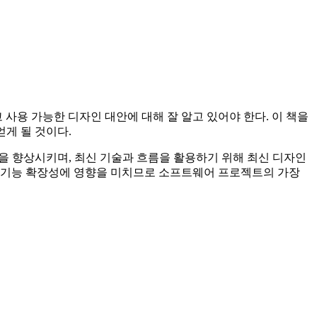
용 가능한 디자인 대안에 대해 잘 알고 있어야 한다. 이 책을
게 될 것이다.
을 향상시키며, 최신 기술과 흐름을 활용하기 위해 최신 디자인
, 기능 확장성에 영향을 미치므로 소프트웨어 프로젝트의 가장