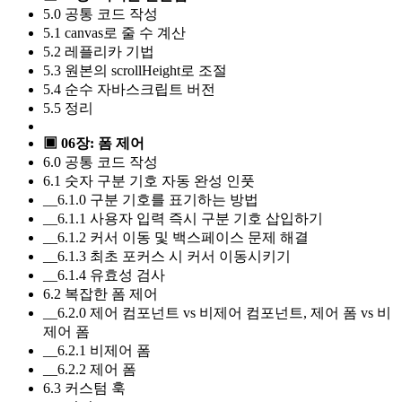
5.0 공통 코드 작성
5.1 canvas로 줄 수 계산
5.2 레플리카 기법
5.3 원본의 scrollHeight로 조절
5.4 순수 자바스크립트 버전
5.5 정리
▣ 06장: 폼 제어
6.0 공통 코드 작성
6.1 숫자 구분 기호 자동 완성 인풋
__6.1.0 구분 기호를 표기하는 방법
__6.1.1 사용자 입력 즉시 구분 기호 삽입하기
__6.1.2 커서 이동 및 백스페이스 문제 해결
__6.1.3 최초 포커스 시 커서 이동시키기
__6.1.4 유효성 검사
6.2 복잡한 폼 제어
__6.2.0 제어 컴포넌트 vs 비제어 컴포넌트, 제어 폼 vs 비
제어 폼
__6.2.1 비제어 폼
__6.2.2 제어 폼
6.3 커스텀 훅