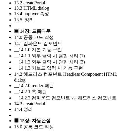
13.2 createPortal
13.3 HTML dialog
13.4 popover 속성
13.5. 정리
▣ 14장: 드롭다운
14.0 공통 코드 작성
14.1 컴파운드 컴포넌트
__14.1.0 기본 기능 구현
__14.1.1 외부 클릭 시 닫힘 처리 (1)
__14.1.2 외부 클릭 시 닫힘 처리 (2)
__14.1.3 키보드 입력 시 기능 구현
14.2 헤드리스 컴포넌트 Headless Component HTML
dialog
__14.2.0 render 패턴
__14.2.1 훅 패턴
__14.2.2 컴파운드 컴포넌트 vs. 헤드리스 컴포넌트
14.3 createPortal
14.4 정리
▣ 15장: 자동완성
15.0 공통 코드 작성