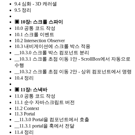
9.4 심화 - 3D 캐러셀
9.5 정리
▣ 10장: 스크롤 스파이
10.0 공통 코드 작성
10.1 스크롤 이벤트
10.2 Intersection Observer
10.3 내비게이션에 스크롤 박스 적용
__10.3.0 스크롤 박스 컴포넌트 분리
__10.3.1 스크롤 초점 이동 1안 - ScrollBox에서 자동으로
수행
__10.3.2 스크롤 초점 이동 2안 - 상위 컴포넌트에서 명령
10.4 정리
▣ 11장: 스낵바
11.0 공통 코드 작성
11.1 순수 자바스크립트 버전
11.2 Context
11.3 Portal
__11.3.0 Portal을 컴포넌트에서 호출
__11.3.1 portal을 훅에서 전달
11.4 정리