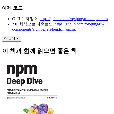
예제 코드
GitHub 저장소:
https://github.com/roy-jung/ui-components
ZIP 형식으로 다운로드:
https://github.com/roy-jung/ui-
components/archive/refs/heads/main.zip
더 보기 ▼
이 책과 함께 읽으면 좋은 책