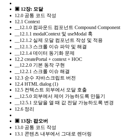
▣ 12장: 모달
12.0 공통 코드 작성
12.1 Context
__12.1.0 컴파운드 컴포넌트 Compound Component
__12.1.1 modalContext 및 useModal 훅
__12.1.2 실제 모달 컴포넌트 작성 및 적용
__12.1.3 스크롤 이슈 파악 및 해결
__12.1.4 데이터 동기화 문제
12.2 createPortal + context + HOC
__12.2.0 기본 동작 구현
__12.2.1 스크롤 이슈 해결
12.3 순수 자바스크립트 버전
12.4 HTML dialog (1)
12.5 컨텍스트 외부에서 모달 호출
__12.5.0 외부에서 제어 가능하도록 만들기
__12.5.1 모달을 열 때 값 전달 가능하도록 변경
12.6 정리
▣ 13장: 팝오버
13.0 공통 코드 작성
13.1 콘텐츠 내부에서 그대로 렌더링