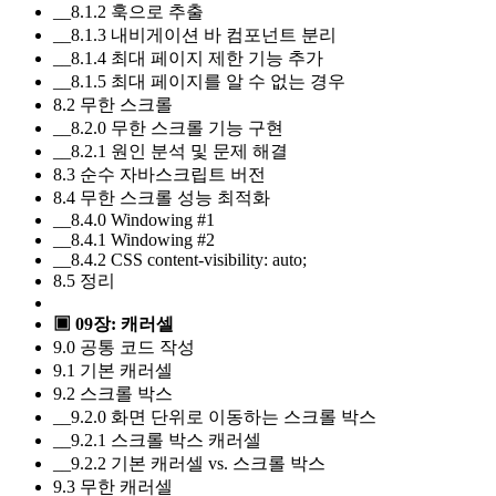
__8.1.2 훅으로 추출
__8.1.3 내비게이션 바 컴포넌트 분리
__8.1.4 최대 페이지 제한 기능 추가
__8.1.5 최대 페이지를 알 수 없는 경우
8.2 무한 스크롤
__8.2.0 무한 스크롤 기능 구현
__8.2.1 원인 분석 및 문제 해결
8.3 순수 자바스크립트 버전
8.4 무한 스크롤 성능 최적화
__8.4.0 Windowing #1
__8.4.1 Windowing #2
__8.4.2 CSS content-visibility: auto;
8.5 정리
▣ 09장: 캐러셀
9.0 공통 코드 작성
9.1 기본 캐러셀
9.2 스크롤 박스
__9.2.0 화면 단위로 이동하는 스크롤 박스
__9.2.1 스크롤 박스 캐러셀
__9.2.2 기본 캐러셀 vs. 스크롤 박스
9.3 무한 캐러셀