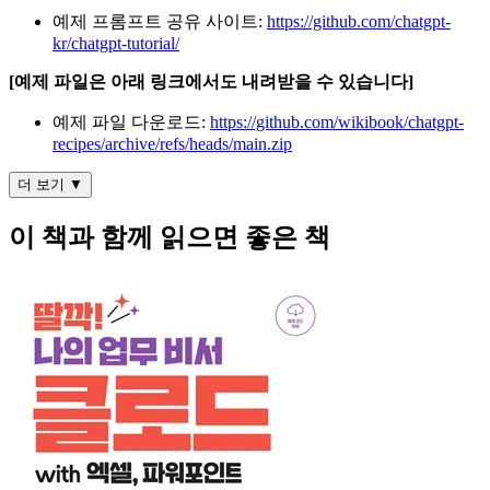
예제 프롬프트 공유 사이트:
https://github.com/chatgpt-
kr/chatgpt-tutorial/
[예제 파일은 아래 링크에서도 내려받을 수 있습니다]
예제 파일 다운로드:
https://github.com/wikibook/chatgpt-
recipes/archive/refs/heads/main.zip
더 보기 ▼
이 책과 함께 읽으면 좋은 책