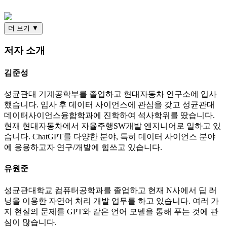
더 보기 ▼
저자 소개
김준성
성균관대 기계공학부를 졸업하고 현대자동차 연구소에 입사
했습니다. 입사 후 데이터 사이언스에 관심을 갖고 성균관대
데이터사이언스융합학과에 진학하여 석사학위를 땄습니다.
현재 현대자동차에서 자율주행SW개발 엔지니어로 일하고 있
습니다. ChatGPT를 다양한 분야, 특히 데이터 사이언스 분야
에 응용하고자 연구/개발에 힘쓰고 있습니다.
유원준
성균관대학교 컴퓨터공학과를 졸업하고 현재 N사에서 딥 러
닝을 이용한 자연어 처리 개발 업무를 하고 있습니다. 여러 가
지 현실의 문제를 GPT와 같은 언어 모델을 통해 푸는 것에 관
심이 많습니다.