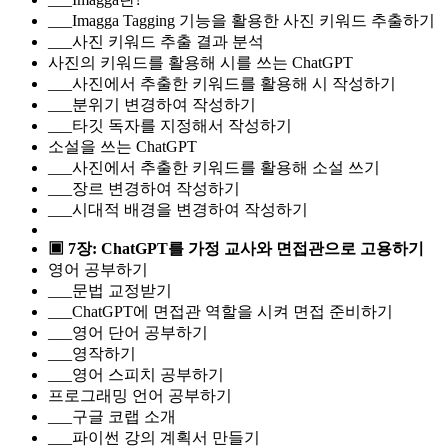
___Imagga Tagging 기능을 활용한 사진 키워드 추출하기
___사진 키워드 추출 결과 분석
사진의 키워드를 활용해 시를 쓰는 ChatGPT
___사진에서 추출한 키워드를 활용해 시 작성하기
___분위기 변경하여 작성하기
___타깃 독자를 지정해서 작성하기
소설을 쓰는 ChatGPT
___사진에서 추출한 키워드를 활용해 소설 쓰기
___장르 변경하여 작성하기
___시대적 배경을 변경하여 작성하기
▣ 7장: ChatGPT를 가정 교사와 면접관으로 고용하기
영어 공부하기
___문법 교정받기
___ChatGPT에 면접관 역할을 시켜 면접 준비하기
___영어 단어 공부하기
___영작하기
___영어 스피치 공부하기
프로그래밍 언어 공부하기
___구글 코랩 소개
___파이썬 강의 계획서 만들기