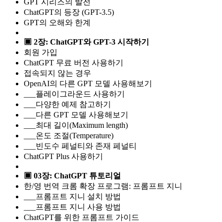
GPT 시리즈의 발전
ChatGPT의 등장 (GPT-3.5)
GPT의 오해와 한계
▣ 2장: ChatGPT와 GPT-3 시작하기
회원 가입
ChatGPT 무료 버전 사용하기
접속되지 않는 경우
OpenAI의 다른 GPT 모델 사용해보기
___플레이그라운드 사용하기
___다양한 예제 참고하기
___다른 GPT 모델 사용해보기
___최대 길이(Maximum length)
___온도 조절(Temperature)
___빈도수 페널티와 존재 페널티
ChatGPT Plus 사용하기
▣ 03장: ChatGPT 튜토리얼
한/영 번역 크롬 확장 프로그램: 프롬프트 지니
___프롬프트 지니 설치 방법
___프롬프트 지니 사용 방법
ChatGPT를 위한 프롬프트 가이드