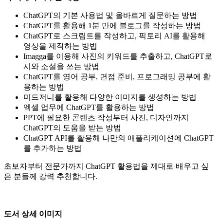
ChatGPT의 기본 사용법 및 올바르게 질문하는 방법
ChatGPT를 활용해 1분 만에 블로그를 작성하는 방법
ChatGPT로 스크립트를 작성하고, 픽토리 AI를 활용해
영상을 제작하는 방법
Imagga를 이용해 사진의 키워드를 추출하고, ChatGPT로
시와 소설을 쓰는 방법
ChatGPT를 영어 공부, 면접 준비, 프로그래밍 공부에 활
용하는 방법
미드저니를 활용해 다양한 이미지를 생성하는 방법
엑셀 업무에 ChatGPT를 활용하는 방법
PPT에 필요한 콘텐츠 작성부터 사진, 디자인까지
ChatGPT의 도움을 받는 방법
ChatGPT API를 활용해 나만의 애플리케이션에 ChatGPT
를 추가하는 방법
초보자부터 전문가까지 ChatGPT 활용법을 제대로 배우고 싶
은 분들께 강력 추천합니다.
도서 상세 이미지