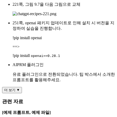
221쪽, 그림 9.7을 다음 그림으로 교체
251쪽, openai 패키지 업데이트로 인해 설치 시 버전을 지
정하여 실습을 진행합니다.
!pip install openai
==>
!pip install
openai==0.28.1
AIPRM 플러그인
유료 플러그인으로 전환되었습니다. 팁 박스에서 소개한
프롬프트를 활용해주세요.
더 보기 ▼
관련 자료
[예제 프롬프트, 예제 파일]