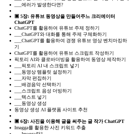
___에러가 발생한다면?
▣ 5장: 유튜브 동영상을 만들어주느 크리에이터
ChatGPT
ChatGPT를 활용하여 유튜브 주제 정하기
___ChatGPT와 대화를 통해 주제 구체화하기
___ChatGPT를 활용하여 경쟁 유튜브 영상 벤치마킹하
기
ChatGPT를 활용하여 유튜브 스크립트 작성하기
픽토리 AI와 클로바더빙을 활용하여 동영상 제작하기
___픽토리 AI 내 스크립트 넣기
___동영상 템플릿 설정하기
___자막 편집하기
___배경음악 선택하기
___스크립트 음성 더빙하기
___텍스트 넣기
___동영상 생성
동영상 생성 AI 플랫폼 사이트 추천
▣ 6장: 사진을 이용해 글을 써주는 글 작가 ChatGPT
Imagga를 활용한 사진 키워드 추출
___Imagga란?