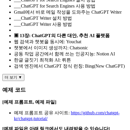
___ChatGPT for Search Engines 사용 방법
Gmail에서 바로 메일 작성을 도와주는 ChatGPT Writer
___ChatGPT Writer 설치 방법
___ChatGPT Writer 사용 방법
▣ 13장: ChatGPT의 다른 대안, 추천 AI 플랫폼
웹 검색과 챗봇을 동시에: Youchat
챗봇에서 이미지 생성까지: Chatsonic
공동 작업 공간에서 함께 쓰는 인공지능: Notion AI
한글 글짓기 최적화 AI: 뤼튼
검색 엔진에서 ChatGPT 정식 런칭: Bing(New ChatGPT)
더 보기 ▼
예제 코드
[예제 프롬프트, 예제 파일]
예제 프롬프트 공유 사이트:
https://github.com/chatgpt-
kr/chatgpt-tutorial/
[예제 파일은 아래 링크에서도 내려받을 수 있습니다]