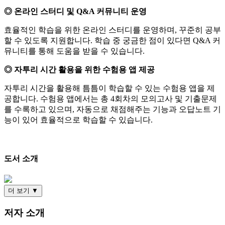
◎ 온라인 스터디 및 Q&A 커뮤니티 운영
효율적인 학습을 위한 온라인 스터디를 운영하며, 꾸준히 공부
할 수 있도록 지원합니다. 학습 중 궁금한 점이 있다면 Q&A 커
뮤니티를 통해 도움을 받을 수 있습니다.
◎ 자투리 시간 활용을 위한 수험용 앱 제공
자투리 시간을 활용해 틈틈이 학습할 수 있는 수험용 앱을 제
공합니다. 수험용 앱에서는 총 4회차의 모의고사 및 기출문제
를 수록하고 있으며, 자동으로 채점해주는 기능과 오답노트 기
능이 있어 효율적으로 학습할 수 있습니다.
도서 소개
더 보기 ▼
저자 소개