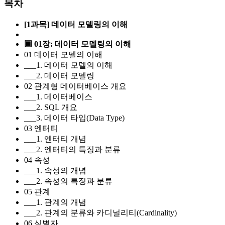
목차
[1과목] 데이터 모델링의 이해
▣ 01장: 데이터 모델링의 이해
01 데이터 모델의 이해
___1. 데이터 모델의 이해
___2. 데이터 모델링
02 관계형 데이터베이스 개요
___1. 데이터베이스
___2. SQL 개요
___3. 데이터 타입(Data Type)
03 엔터티
___1. 엔터티 개념
___2. 엔터티의 특징과 분류
04 속성
___1. 속성의 개념
___2. 속성의 특징과 분류
05 관계
___1. 관계의 개념
___2. 관계의 분류와 카디널리티(Cardinality)
06 식별자