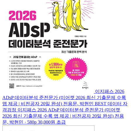
이지패스 2026
ADsP 데이터분석 준전문가 (미어캣 2026 최신 기출문제 수록
앱 제공 | 비전공자 20일 완성)
전용문, 박현민
BEST
데이터 자
격검정
이지패스 2026 ADsP 데이터분석 준전문가 (미어캣
2026 최신 기출문제 수록 앱 제공 | 비전공자 20일 완성)
전용
문, 박현민 · 580p
30,000원
초급