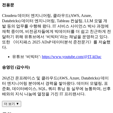
전용문
Cloudera 데이터 엔지니어링, 클라우드(AWS, Azure,
Databricks) 데이터 엔지니어링, Tableau 컨설팅, LLM 모델 개
발 등의 업무를 수행해 왔다. IT 서비스 사이언스 박사 과정에
재학 중이며, 비전공자들에게 빅데이터를 더 쉽고 친근하게 전
달하기 위해 유튜브에서 ‘비빅터’라는 채널을 운영하고 있다.
또한 《이지패스 2025 ADsP 데이터분석 준전문가》를 저술했
다.
유튜브 ‘비빅터’:
https://www.youtube.com/@IT-ld3uc
송영민 (감수자)
26년간 온프레미스 및 클라우드(AWS, Azure, Databricks) 데이
터 엔지니어링 분야에서 경력을 쌓아왔다. 데이터 모델링, 표
준화, 데이터베이스, SQL, 쿼리 튜닝 등 실무에 능통하며, 선후
배와의 지식 나눔에 열정을 가진 IT 프리랜서다.
더 보기 ▼