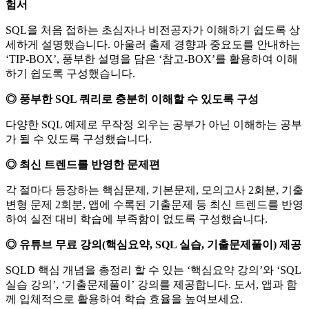
험서
SQL을 처음 접하는 초심자나 비전공자가 이해하기 쉽도록 상
세하게 설명했습니다. 아울러 출제 경향과 중요도를 안내하는
‘TIP-BOX’, 풍부한 설명을 담은 ‘참고-BOX’를 활용하여 이해
하기 쉽도록 구성했습니다.
◎ 풍부한 SQL 쿼리로 충분히 이해할 수 있도록 구성
다양한 SQL 예제로 무작정 외우는 공부가 아닌 이해하는 공부
가 될 수 있도록 구성했습니다.
◎ 최신 트렌드를 반영한 문제편
각 절마다 등장하는 핵심문제, 기본문제, 모의고사 2회분, 기출
변형 문제 2회분, 앱에 수록된 기출문제 등 최신 트렌드를 반영
하여 실전 대비 학습에 부족함이 없도록 구성했습니다.
◎ 유튜브 무료 강의(핵심요약, SQL 실습, 기출문제풀이) 제공
SQLD 핵심 개념을 총정리 할 수 있는 ‘핵심요약 강의’와 ‘SQL
실습 강의’, ‘기출문제풀이’ 강의를 제공합니다. 도서, 앱과 함
께 입체적으로 활용하여 학습 효율을 높여보세요.