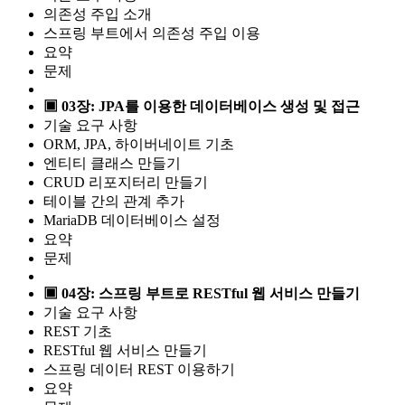
의존성 주입 소개
스프링 부트에서 의존성 주입 이용
요약
문제
▣ 03장: JPA를 이용한 데이터베이스 생성 및 접근
기술 요구 사항
ORM, JPA, 하이버네이트 기초
엔티티 클래스 만들기
CRUD 리포지터리 만들기
테이블 간의 관계 추가
MariaDB 데이터베이스 설정
요약
문제
▣ 04장: 스프링 부트로 RESTful 웹 서비스 만들기
기술 요구 사항
REST 기초
RESTful 웹 서비스 만들기
스프링 데이터 REST 이용하기
요약