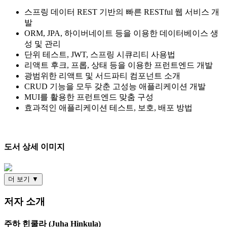
스프링 데이터 REST 기반의 빠른 RESTful 웹 서비스 개
발
ORM, JPA, 하이버네이트 등을 이용한 데이터베이스 생
성 및 관리
단위 테스트, JWT, 스프링 시큐리티 사용법
리액트 후크, 프롭, 상태 등을 이용한 프런트엔드 개발
광범위한 리액트 및 서드파티 컴포넌트 소개
CRUD 기능을 모두 갖춘 고성능 애플리케이션 개발
MUI를 활용한 프런트엔드 맞춤 구성
효과적인 애플리케이션 테스트, 보호, 배포 방법
도서 상세 이미지
더 보기 ▼
저자 소개
주하 힌쿨라 (Juha Hinkula)