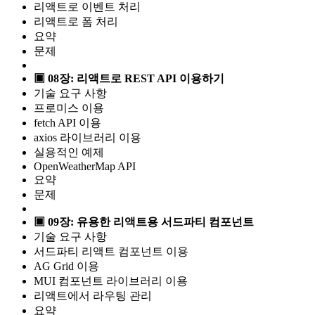
리액트로 이벤트 처리
리액트로 폼 처리
요약
문제
▣ 08장: 리액트로 REST API 이용하기
기술 요구 사항
프로미스 이용
fetch API 이용
axios 라이브러리 이용
실용적인 예제
OpenWeatherMap API
요약
문제
▣ 09장: 유용한 리액트용 서드파티 컴포넌트
기술 요구 사항
서드파티 리액트 컴포넌트 이용
AG Grid 이용
MUI 컴포넌트 라이브러리 이용
리액트에서 라우팅 관리
요약