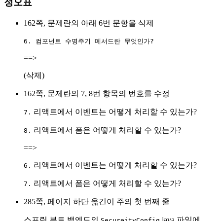
정오표
162쪽, 문제란의 아래 6번 문항을 삭제
6. 컴포넌트 수명주기 메서드란 무엇인가?
==>
(삭제)
162쪽, 문제란의 7, 8번 항목의 번호를 수정
리액트에서 이벤트는 어떻게 처리할 수 있는가?
7.
리액트에서 폼은 어떻게 처리할 수 있는가?
8.
==>
리액트에서 이벤트는 어떻게 처리할 수 있는가?
6.
리액트에서 폼은 어떻게 처리할 수 있는가?
7.
285쪽, 페이지 하단 옮긴이 주의 첫 번째 줄
스프링 부트 백엔드의
.java 파일에
SecureityConfig