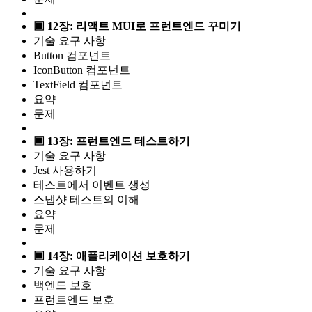
▣ 12장: 리액트 MUI로 프런트엔드 꾸미기
기술 요구 사항
Button 컴포넌트
IconButton 컴포넌트
TextField 컴포넌트
요약
문제
▣ 13장: 프런트엔드 테스트하기
기술 요구 사항
Jest 사용하기
테스트에서 이벤트 생성
스냅샷 테스트의 이해
요약
문제
▣ 14장: 애플리케이션 보호하기
기술 요구 사항
백엔드 보호
프런트엔드 보호