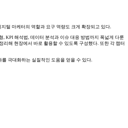
서 디지털 마케터의 역할과 요구 역량도 크게 확장되고 있다.
, KPI 해석법, 데이터 분석과 이슈 대응 방법까지 폭넓게 다룬
 함께 정리해 현장에서 바로 활용할 수 있도록 구성했다. 또한 각 챕터
과를 극대화하는 실질적인 도움을 얻을 수 있다.