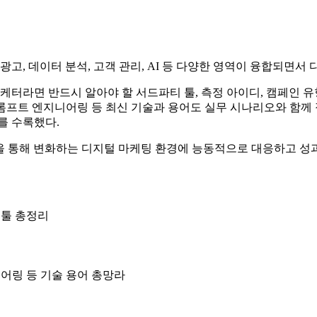
!
 광고, 데이터 분석, 고객 관리, AI 등 다양한 영역이 융합되면
케터라면 반드시 알아야 할 서드파티 툴, 측정 아이디, 캠페인 유형
K, API, 프롬프트 엔지니어링 등 최신 기술과 용어도 실무 시나리오와
를 수록했다.
 책을 통해 변화하는 디지털 마케팅 환경에 능동적으로 대응하고 성
티 툴 총정리
지니어링 등 기술 용어 총망라