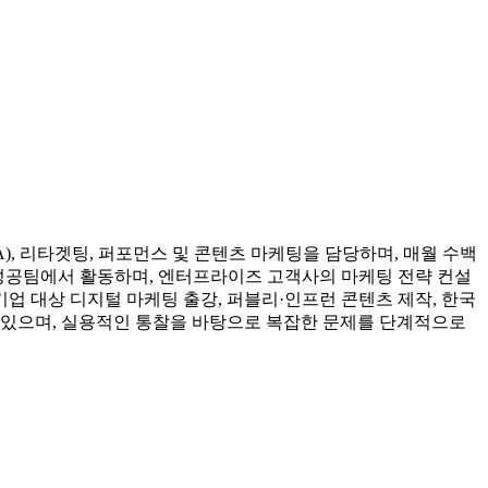
), 리타겟팅, 퍼포먼스 및 콘텐츠 마케팅을 담당하며, 매월 수백
고객 성공팀에서 활동하며, 엔터프라이즈 고객사의 마케팅 전략 컨설
업 대상 디지털 마케팅 출강, 퍼블리·인프런 콘텐츠 제작, 한국
 있으며, 실용적인 통찰을 바탕으로 복잡한 문제를 단계적으로