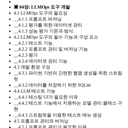
▣ 04장: LLMOps 도구 개발
4.1 LLMOps 도구의 필요성
__4.1.1 프롬프트 버저닝
__4.1.2 평가를 위한 데이터셋 관리
__4.1.3 성능 평가 기준과 방식
4.2 LLMOps 도구의 필수 기능과 구성 요소
__4.2.1 테스트 기능
__4.2.2 프롬프트 관리 및 버저닝 기능
__4.2.3 평가
__4.2.4 데이터셋 관리 기능
4.3 개발 환경 구성
__4.3.1 파이썬 기반의 간편한 웹앱 생성을 위한 스트림
릿
__4.3.2 데이터를 저장하기 위한 SQLite
4.4 LLM 테스트 기능
__4.4.1 테스팅 UI가 필요한 이유
__4.4.2 테스트 기능에서 지원하는 모델 관리 클래스 구
현
__4.4.3 스트림릿을 이용한 테스트 메뉴 생성
4.5 프롬프트 관리와 버저닝
__4.5.1 프롬프트 관리가 필요한 이유