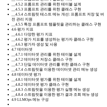
__4.5.2 프롬프트 관리를 위한 테이블 설계
__4.5.3 프롬프트 관리를 위한 클래스 구현
__4.5.4 스트림릿 테스트 메뉴 개선: 프롬프트 저장 및 버
전 관리 지원
__4.5.5 특정 프롬프트 템플릿을 관리하는 클래스 구현
4.6 평가 지표
__4.6.1 다양한 평가 지표
__4.6.2 평가 지표를 생성하는 평가자 클래스 구현
__4.6.3 평가자 생성 및 사용
4.7 데이터셋
__4.7.1 데이터셋 관리를 위한 테이블 설계
__4.7.2 데이터셋 저장소 클래스 구현
__4.7.3 단일 데이터셋 관리를 위한 클래스 구현
__4.7.4 스트림릿을 이용한 데이터셋 관리 메뉴 생성
4.8 데이터셋 평가
__4.8.1 데이터셋 평가를 위한 테이블 설계
__4.8.2 데이터셋 평가 클래스 구현
__4.8.3 스트림릿을 이용한 평가 실행 메뉴 생성
__4.8.4 스트림릿을 이용한 평가 결과 조회 메뉴 생성
4.9 LLMOps 메뉴 구성