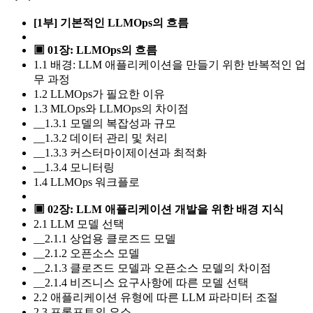
[1부] 기본적인 LLMOps의 흐름
▣ 01장: LLMOps의 흐름
1.1 배경: LLM 애플리케이션을 만들기 위한 반복적인 업
무 과정
1.2 LLMOps가 필요한 이유
1.3 MLOps와 LLMOps의 차이점
__1.3.1 모델의 복잡성과 규모
__1.3.2 데이터 관리 및 처리
__1.3.3 커스터마이제이션과 최적화
__1.3.4 모니터링
1.4 LLMOps 워크플로
▣ 02장: LLM 애플리케이션 개발을 위한 배경 지식
2.1 LLM 모델 선택
__2.1.1 상업용 클로즈드 모델
__2.1.2 오픈소스 모델
__2.1.3 클로즈드 모델과 오픈소스 모델의 차이점
__2.1.4 비즈니스 요구사항에 따른 모델 선택
2.2 애플리케이션 유형에 따른 LLM 파라미터 조절
2.3 프롬프트의 요소