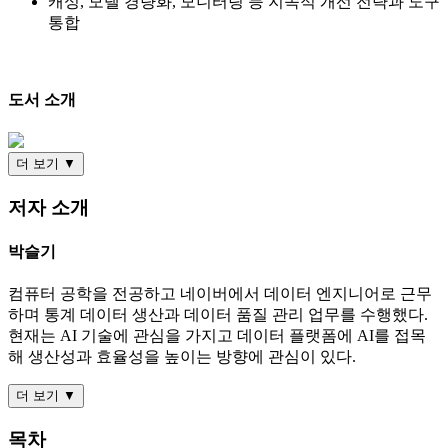
캐싱, 모델 경량화, 모니터링 등 지속적 개선 전략과 도구
통합
도서 소개
더 보기 ▼
저자 소개
박슬기
컴퓨터 공학을 전공하고 네이버에서 데이터 엔지니어로 근무
하며 통계 데이터 생산과 데이터 품질 관리 업무를 수행했다.
현재는 AI 기술에 관심을 가지고 데이터 플랫폼에 AI를 접목
해 생산성과 효율성을 높이는 방향에 관심이 있다.
더 보기 ▼
목차