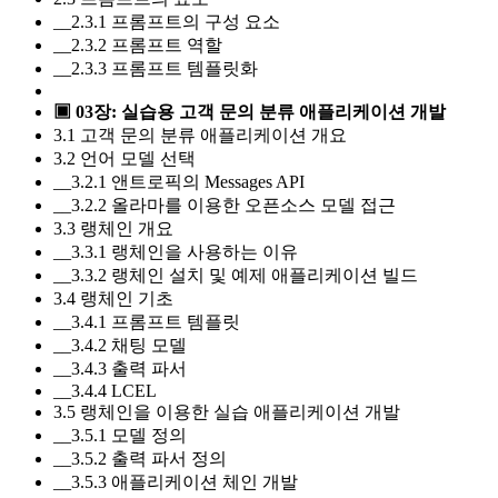
__2.3.1 프롬프트의 구성 요소
__2.3.2 프롬프트 역할
__2.3.3 프롬프트 템플릿화
▣ 03장: 실습용 고객 문의 분류 애플리케이션 개발
3.1 고객 문의 분류 애플리케이션 개요
3.2 언어 모델 선택
__3.2.1 앤트로픽의 Messages API
__3.2.2 올라마를 이용한 오픈소스 모델 접근
3.3 랭체인 개요
__3.3.1 랭체인을 사용하는 이유
__3.3.2 랭체인 설치 및 예제 애플리케이션 빌드
3.4 랭체인 기초
__3.4.1 프롬프트 템플릿
__3.4.2 채팅 모델
__3.4.3 출력 파서
__3.4.4 LCEL
3.5 랭체인을 이용한 실습 애플리케이션 개발
__3.5.1 모델 정의
__3.5.2 출력 파서 정의
__3.5.3 애플리케이션 체인 개발