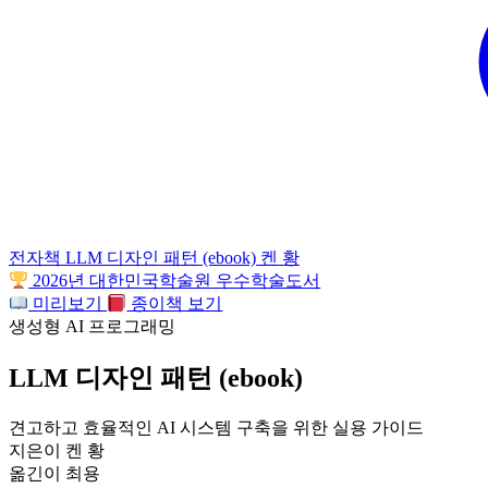
전자책
LLM 디자인 패턴 (ebook)
켄 황
2026년 대한민국학술원 우수학술도서
미리보기
종이책 보기
생성형 AI 프로그래밍
LLM 디자인 패턴 (ebook)
견고하고 효율적인 AI 시스템 구축을 위한 실용 가이드
지은이
켄 황
옮긴이
최용