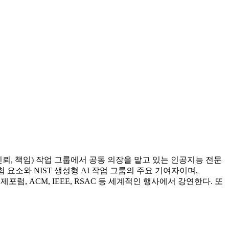
 신뢰, 책임) 작업 그룹에서 공동 의장을 맡고 있는 인공지능 전문
 위험 요소와 NIST 생성형 AI 작업 그룹의 주요 기여자이며,
다보스 세계경제포럼, ACM, IEEE, RSAC 등 세계적인 행사에서 강연한다. 또