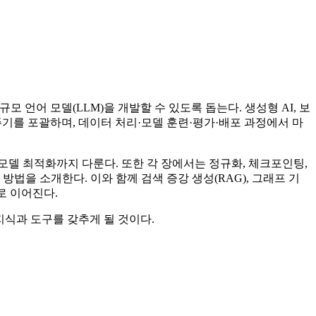
 언어 모델(LLM)을 개발할 수 있도록 돕는다. 생성형 AI, 보
주기를 포괄하며, 데이터 처리·모델 훈련·평가·배포 과정에서 마
모델 최적화까지 다룬다. 또한 각 장에서는 정규화, 체크포인팅,
하는 방법을 소개한다. 이와 함께 검색 증강 생성(RAG), 그래프 기
로 이어진다.
지식과 도구를 갖추게 될 것이다.