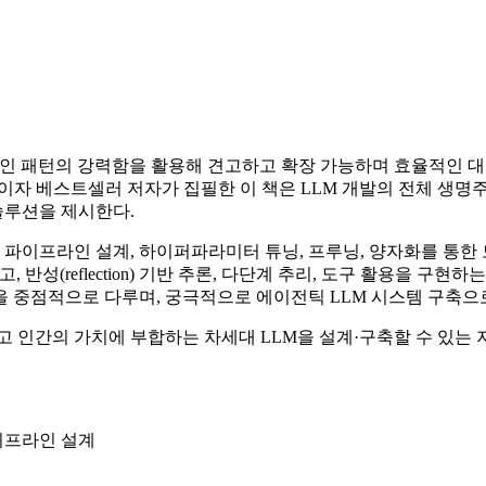
인 패턴의 강력함을 활용해 견고하고 확장 가능하며 효율적인 대규모
이자 베스트셀러 저자가 집필한 이 책은 LLM 개발의 전체 생명
솔루션을 제시한다.
 파이프라인 설계, 하이퍼파라미터 튜닝, 프루닝, 양자화를 통한 
, 반성(reflection) 기반 추론, 다단계 추리, 도구 활용을 구현
 등을 중점적으로 다루며, 궁극적으로 에이전틱 LLM 시스템 구축으
고 인간의 가치에 부합하는 차세대 LLM을 설계·구축할 수 있는 
이프라인 설계