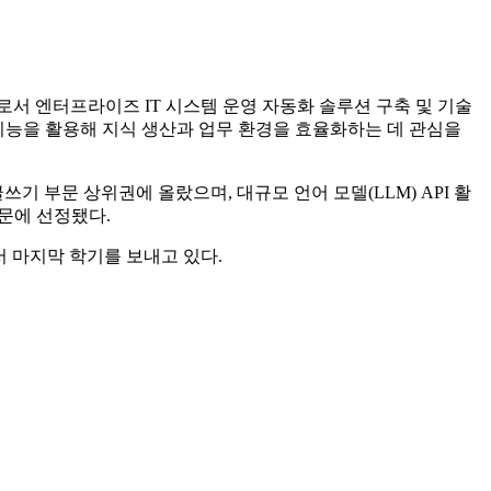
 엔터프라이즈 IT 시스템 운영 자동화 솔루션 구축 및 기술
공지능을 활용해 지식 생산과 업무 환경을 효율화하는 데 관심을
아 글쓰기 부문 상위권에 올랐으며, 대규모 언어 모델(LLM) API 활
술부문에 선정됐다.
 마지막 학기를 보내고 있다.