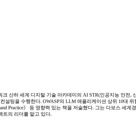
워크 산하 세계 디지털 기술 아카데미의 AI STR(인공지능 안전,
 전문적인 컨설팅을 수행한다. OWASP의 LLM 애플리케이션 상위 10대
AI: Theories and Practice》 등 영향력 있는 책을 저술했다. 그는 
프로젝트의 리더를 맡고 있다.