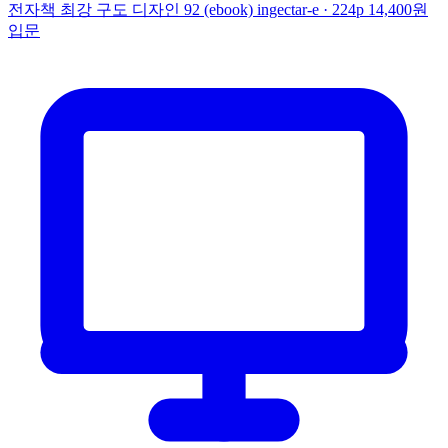
전자책
최강 구도 디자인 92 (ebook)
ingectar-e · 224p
14,400원
입문