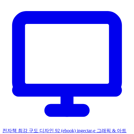
전자책
최강 구도 디자인 92 (ebook)
ingectar-e
그래픽 & 아트