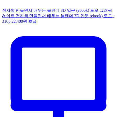
전자책
만들면서 배우는 블렌더 3D 입문 (ebook)
토모
그래픽
& 아트
전자책
만들면서 배우는 블렌더 3D 입문 (ebook)
토모 ·
316p
22,400원
초급