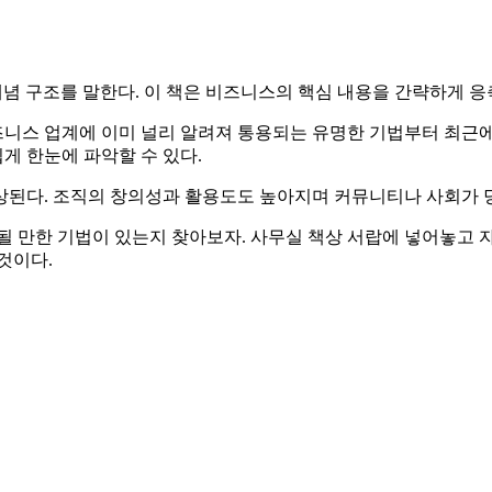
 개념 구조를 말한다. 이 책은 비즈니스의 핵심 내용을 간략하게 응
 비즈니스 업계에 이미 널리 알려져 통용되는 유명한 기법부터 최
게 한눈에 파악할 수 있다.
상된다. 조직의 창의성과 활용도도 높아지며 커뮤니티나 사회가 당
될 만한 기법이 있는지 찾아보자. 사무실 책상 서랍에 넣어놓고 자
것이다.