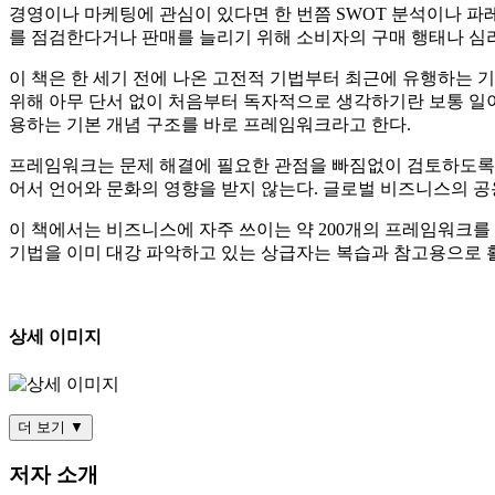
경영이나 마케팅에 관심이 있다면 한 번쯤 SWOT 분석이나 파
를 점검한다거나 판매를 늘리기 위해 소비자의 구매 행태나 심리
이 책은 한 세기 전에 나온 고전적 기법부터 최근에 유행하는 
위해 아무 단서 없이 처음부터 독자적으로 생각하기란 보통 일이 
용하는 기본 개념 구조를 바로 프레임워크라고 한다.
프레임워크는 문제 해결에 필요한 관점을 빠짐없이 검토하도록 구
어서 언어와 문화의 영향을 받지 않는다. 글로벌 비즈니스의 
이 책에서는 비즈니스에 자주 쓰이는 약 200개의 프레임워크를 
기법을 이미 대강 파악하고 있는 상급자는 복습과 참고용으로 
상세 이미지
더 보기 ▼
저자 소개