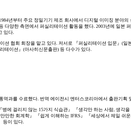
1984년부터 주요 정밀기기 제조 회사에서 디지털 이미징 분야의 
동 등 다양한 측면에서 퍼실리테이션 활동을 했다. 2003년에 일
 있다.
리테이션 협회 회장을 맡고 있다. 저서로 『퍼실리테이션 입문』
실리테이션』(아사히신문출판) 등 다수가 있다.
역과를 수료했다. 번역 에이전시 엔터스코리아에서 출판기획 및
『병에 걸리지 않는 15가지 식습관』 『생각만 하는 사람, 생각
』 『만만한 회계학』 『쉽게 이해하는 IFRS』 『세상에서 제일
 등이 있다.