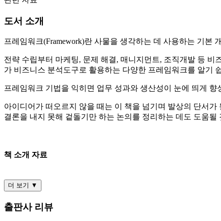
도서 소개
프레임워크(Framework)란 사물을 생각하는 데 사용하는 기본
전략 수립부터 마케팅, 문제 해결, 매니지먼트, 조직개발 등
가 비즈니스 분석도구로 활용하는 다양한 프레임워크를 알기 쉽
프레임워크 기법을 익히면 업무 성과와 생산성이 눈에 띄게 향
아이디어가 떠오르지 않을 때는 이 책을 넘기며 발상의 단서가 
결론을 내지 못해 겉돌기만 하는 논의를 정리하는 데도 도움될 
책 소개 자료
더 보기 ▼
출판사 리뷰