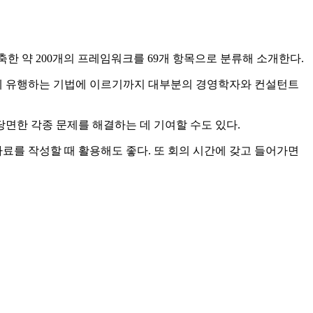
축한 약 200개의 프레임워크를 69개 항목으로 분류해 소개한다.
근에 유행하는 기법에 이르기까지 대부분의 경영학자와 컨설턴트
면한 각종 문제를 해결하는 데 기여할 수도 있다.
료를 작성할 때 활용해도 좋다. 또 회의 시간에 갖고 들어가면