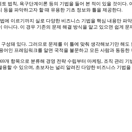
레토 법칙, 욕구단계이론 등의 기법을 들어 본 적이 있을 것이다.
 등을 파악하고자 할 때 유용한 기초 정보와 틀을 제공한다.
기법에 이르기까지 실로 다양한 비즈니스 기법을 핵심 내용만 파악
아니다. 이 경우 기존의 문제 해결 방식을 알고 있으면 쉽게 문제
성돼 있다. 그러므로 문제를 이 틀에 맞춰 생각해보기만 해도 합
공용어인 프레임워크를 알면 국적을 불문하고 모든 사람과 동등한 
69개 항목으로 분류해 경영 전략 수립부터 마케팅, 조직 관리 
활용할 수 있으며, 초보자는 널리 알려진 다양한 비즈니스 기법을