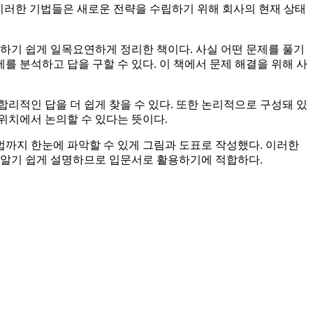
 이러한 기법들은 새로운 전략을 수립하기 위해 회사의 현재 상태
하기 쉽게 일목요연하게 정리한 책이다. 사실 어떤 문제를 풀기
를 분석하고 답을 구할 수 있다. 이 책에서 문제 해결을 위해 사
리적인 답을 더 쉽게 찾을 수 있다. 또한 논리적으로 구성돼 있
위치에서 논의할 수 있다는 뜻이다.
기법까지 한눈에 파악할 수 있게 그림과 도표로 작성했다. 이러한
 알기 쉽게 설명하므로 입문서로 활용하기에 적합하다.