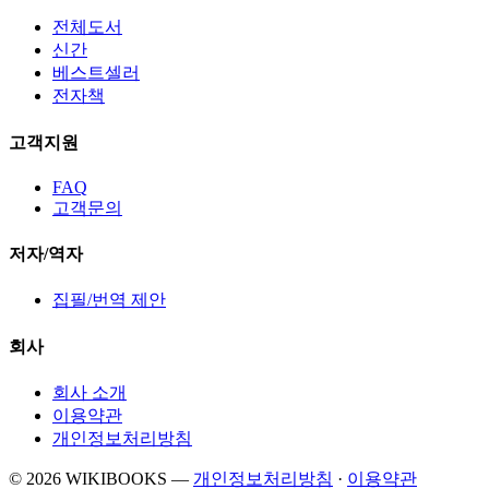
전체도서
신간
베스트셀러
전자책
고객지원
FAQ
고객문의
저자/역자
집필/번역 제안
회사
회사 소개
이용약관
개인정보처리방침
© 2026 WIKIBOOKS
—
개인정보처리방침
·
이용약관