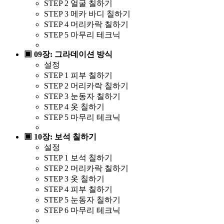
STEP 2 얼굴 칠하기
STEP 3 메카 바디 칠하기
STEP 4 머리카락 칠하기
STEP 5 마무리 테크닉
▣ 09장: 그라데이션 방식
설정
STEP 1 피부 칠하기
STEP 2 머리카락 칠하기
STEP 3 눈동자 칠하기
STEP 4 옷 칠하기
STEP 5 마무리 테크닉
▣ 10장: 보석 칠하기
설정
STEP 1 보석 칠하기
STEP 2 머리카락 칠하기
STEP 3 옷 칠하기
STEP 4 피부 칠하기
STEP 5 눈동자 칠하기
STEP 6 마무리 테크닉