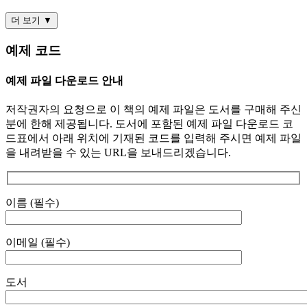
더 보기 ▼
예제 코드
예제 파일 다운로드 안내
저작권자의 요청으로 이 책의 예제 파일은 도서를 구매해 주신
분에 한해 제공됩니다. 도서에 포함된 예제 파일 다운로드 코
드표에서 아래 위치에 기재된 코드를 입력해 주시면 예제 파일
을 내려받을 수 있는 URL을 보내드리겠습니다.
이름 (필수)
이메일 (필수)
도서