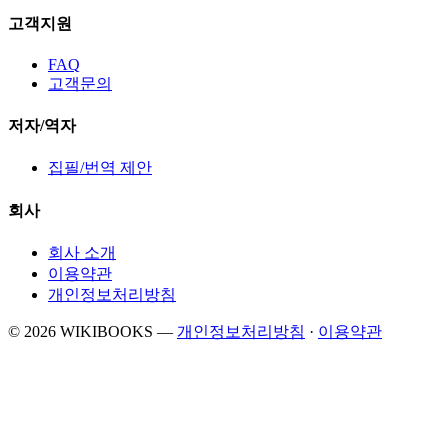
고객지원
FAQ
고객문의
저자/역자
집필/번역 제안
회사
회사 소개
이용약관
개인정보처리방침
© 2026 WIKIBOOKS
—
개인정보처리방침
·
이용약관