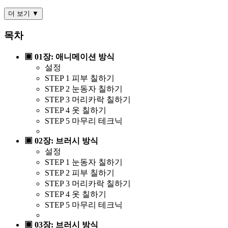
더 보기 ▼
목차
▣ 01장: 애니메이션 방식
설정
STEP 1 피부 칠하기
STEP 2 눈동자 칠하기
STEP 3 머리카락 칠하기
STEP 4 옷 칠하기
STEP 5 마무리 테크닉
▣ 02장: 브러시 방식
설정
STEP 1 눈동자 칠하기
STEP 2 피부 칠하기
STEP 3 머리카락 칠하기
STEP 4 옷 칠하기
STEP 5 마무리 테크닉
▣ 03장: 브러시 방식