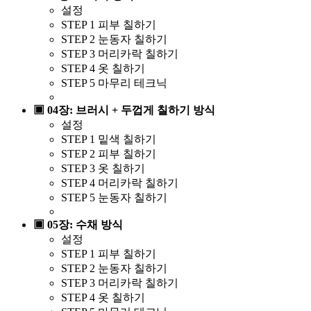
설정
STEP 1 피부 칠하기
STEP 2 눈동자 칠하기
STEP 3 머리카락 칠하기
STEP 4 옷 칠하기
STEP 5 마무리 테크닉
▣ 04장: 브러시 + 두껍게 칠하기 방식
설정
STEP 1 밑색 칠하기
STEP 2 피부 칠하기
STEP 3 옷 칠하기
STEP 4 머리카락 칠하기
STEP 5 눈동자 칠하기
▣ 05장: 수채 방식
설정
STEP 1 피부 칠하기
STEP 2 눈동자 칠하기
STEP 3 머리카락 칠하기
STEP 4 옷 칠하기