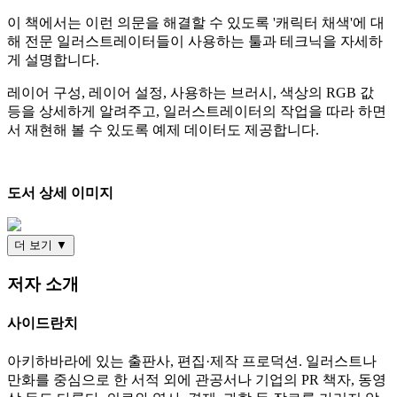
이 책에서는 이런 의문을 해결할 수 있도록 '캐릭터 채색'에 대
해 전문 일러스트레이터들이 사용하는 툴과 테크닉을 자세하
게 설명합니다.
레이어 구성, 레이어 설정, 사용하는 브러시, 색상의 RGB 값
등을 상세하게 알려주고, 일러스트레이터의 작업을 따라 하면
서 재현해 볼 수 있도록 예제 데이터도 제공합니다.
도서 상세 이미지
더 보기 ▼
저자 소개
사이드란치
아키하바라에 있는 출판사, 편집·제작 프로덕션. 일러스트나
만화를 중심으로 한 서적 외에 관공서나 기업의 PR 책자, 동영