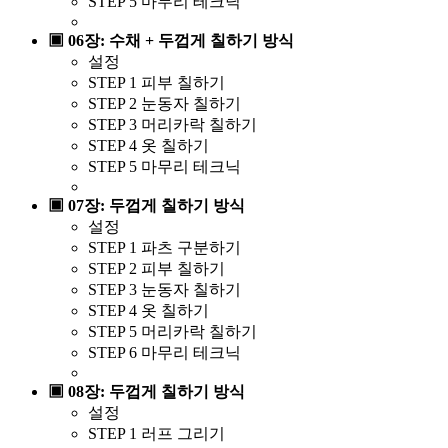
STEP 5 마무리 테크닉
▣ 06장: 수채 + 두껍게 칠하기 방식
설정
STEP 1 피부 칠하기
STEP 2 눈동자 칠하기
STEP 3 머리카락 칠하기
STEP 4 옷 칠하기
STEP 5 마무리 테크닉
▣ 07장: 두껍게 칠하기 방식
설정
STEP 1 파츠 구분하기
STEP 2 피부 칠하기
STEP 3 눈동자 칠하기
STEP 4 옷 칠하기
STEP 5 머리카락 칠하기
STEP 6 마무리 테크닉
▣ 08장: 두껍게 칠하기 방식
설정
STEP 1 러프 그리기