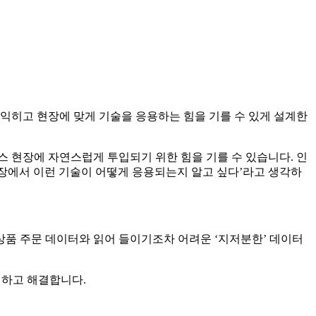
 익히고 현장에 맞게 기술을 응용하는 힘을 기를 수 있게 설계한
스 현장에 자연스럽게 투입되기 위한 힘을 기를 수 있습니다. 인
현장에서 이런 기술이 어떻게 응용되는지 알고 싶다’라고 생각하
 상품 주문 데이터와 읽어 들이기조차 어려운 ‘지저분한’ 데이터
견하고 해결합니다.