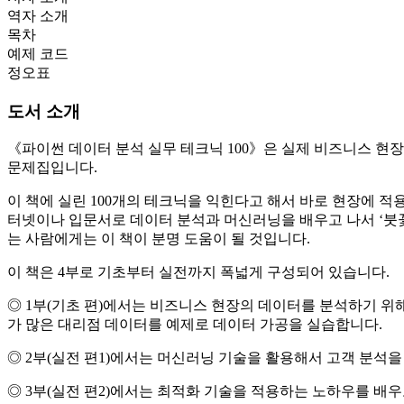
역자 소개
목차
예제 코드
정오표
도서 소개
《파이썬 데이터 분석 실무 테크닉 100》은 실제 비즈니스 현장
문제집입니다.
이 책에 실린 100개의 테크닉을 익힌다고 해서 바로 현장에 적
터넷이나 입문서로 데이터 분석과 머신러닝을 배우고 나서 ‘붓꽃
는 사람에게는 이 책이 분명 도움이 될 것입니다.
이 책은 4부로 기초부터 실전까지 폭넓게 구성되어 있습니다.
◎ 1부(기초 편)에서는 비즈니스 현장의 데이터를 분석하기 위해
가 많은 대리점 데이터를 예제로 데이터 가공을 실습합니다.
◎ 2부(실전 편1)에서는 머신러닝 기술을 활용해서 고객 분석
◎ 3부(실전 편2)에서는 최적화 기술을 적용하는 노하우를 배우