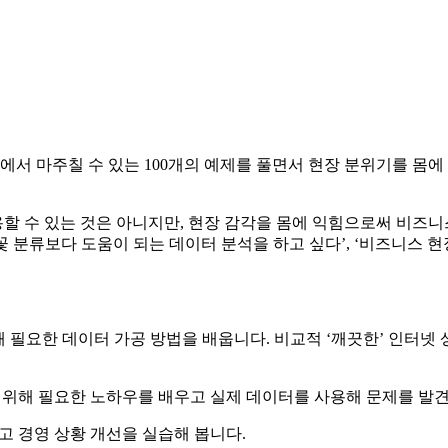
에서 마주칠 수 있는 100개의 예제를 풀면서 현장 분위기를 몸에
용할 수 있는 것은 아니지만, 현장 감각을 몸에 익힘으로써 비즈니
 분류보다 도움이 되는 데이터 분석을 하고 싶다’, ‘비즈니스 
 필요한 데이터 가공 방법을 배웁니다. 비교적 ‘깨끗한’ 인터넷
을 위해 필요한 노하우를 배우고 실제 데이터를 사용해 문제를 발
고 경영 상황 개선을 실습해 봅니다.