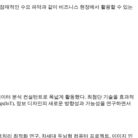
 잠재적인 수요 파악과 같이 비즈니스 현장에서 활용할 수 있는
데이터 분석 컨설턴트로 폭넓게 활동했다. 최첨단 기술을 효과적
hings(IoT), 정보 디자인의 새로운 방향성과 가능성을 연구하면서
처리 최적화 연구, 차세대 두뇌형 컴퓨터 프로젝트, 이미지 인