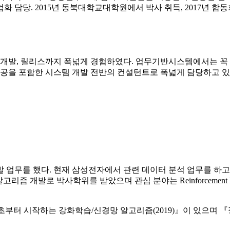
담당. 2015년 동북대학교대학원에서 박사 취득, 2017년 합동회사
 개발, 릴리스까지 폭넓게 경험하였다. 업무기반시스템에서는 꼭 필
을 포함한 시스템 개발 전반의 컨설턴트로 폭넓게 담당하고 있다. 2
 업무를 했다. 현재 삼성전자에서 관련 데이터 분석 업무를 하고
개발로 박사학위를 받았으며 관심 분야는 Reinforcement Learning, Neur
초부터 시작하는 강화학습/신경망 알고리즘(2019)』이 있으며 『