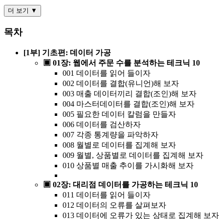
더 보기 ▼
목차
[1부] 기초편: 데이터 가공
▣ 01장: 웹에서 주문 수를 분석하는 테크닉 10
001 데이터를 읽어 들이자
002 데이터를 결합(유니언)해 보자
003 매출 데이터끼리 결합(조인)해 보자
004 마스터데이터를 결합(조인)해 보자
005 필요한 데이터 칼럼을 만들자
006 데이터를 검산하자
007 각종 통계량을 파악하자
008 월별로 데이터를 집계해 보자
009 월별, 상품별로 데이터를 집계해 보자
010 상품별 매출 추이를 가시화해 보자
▣ 02장: 대리점 데이터를 가공하는 테크닉 10
011 데이터를 읽어 들이자
012 데이터의 오류를 살펴보자
013 데이터에 오류가 있는 상태로 집계해 보자