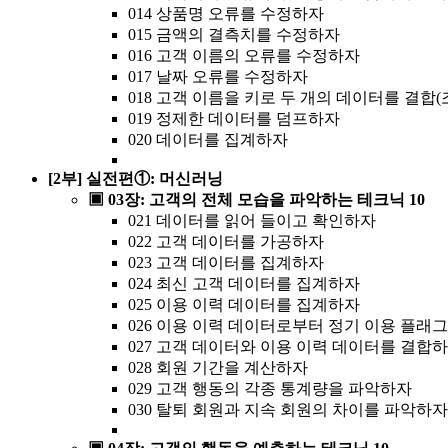
014 상품명 오류를 수정하자
015 금액의 결측치를 수정하자
016 고객 이름의 오류를 수정하자
017 날짜 오류를 수정하자
018 고객 이름을 키로 두 개의 데이터를 결합
019 정제한 데이터를 덤프하자
020 데이터를 집계하자
[2부] 실전편①: 머신러닝
▣ 03장: 고객의 전체 모습을 파악하는 테크닉 10
021 데이터를 읽어 들이고 확인하자
022 고객 데이터를 가공하자
023 고객 데이터를 집계하자
024 최신 고객 데이터를 집계하자
025 이용 이력 데이터를 집계하자
026 이용 이력 데이터로부터 정기 이용 플래
027 고객 데이터와 이용 이력 데이터를 결합
028 회원 기간을 계산하자
029 고객 행동의 각종 통계량을 파악하자
030 탈퇴 회원과 지속 회원의 차이를 파악하자