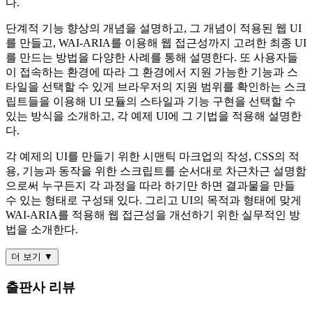
다.
단계적 기능 향상의 개념을 설명하고, 그 개념이 적용된 웹 UI
를 만들고, WAI-ARIA를 이용해 웹 접근성까지 고려한 최종 UI
를 만드는 방법을 다양한 사례를 통해 설명한다. 또 사용자들
이 접속하는 환경에 따라 그 환경에서 지원 가능한 기능과 스
타일을 선택할 수 있게 브라우저의 지원 범위를 확인하는 스크
립트들을 이용해 UI 모듈의 스타일과 기능 구현을 선택할 수
있는 방식을 소개하고, 각 예제 UI에 그 기법을 적용해 설명한
다.
각 예제의 UI를 만들기 위한 시맨틱 마크업의 작성, CSS의 적
용, 기능과 동작을 위한 스크립트를 순서대로 차근차근 설명함
으로써 누구든지 각 과정을 따라 하기만 하면 결과물을 만들
수 있는 형태로 구성돼 있다. 그리고 UI의 목적과 형태에 맞게
WAI-ARIA를 적용해 웹 접근성을 개선하기 위한 실무적인 방
법을 소개한다.
더 보기 ▼
출판사 리뷰