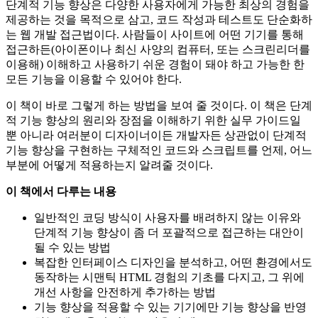
단계적 기능 향상은 다양한 사용자에게 가능한 최상의 경험을
제공하는 것을 목적으로 삼고, 코드 작성과 테스트도 단순화하
는 웹 개발 접근법이다. 사람들이 사이트에 어떤 기기를 통해
접근하든(아이폰이나 최신 사양의 컴퓨터, 또는 스크린리더를
이용해) 이해하고 사용하기 쉬운 경험이 돼야 하고 가능한 한
모든 기능을 이용할 수 있어야 한다.
이 책이 바로 그렇게 하는 방법을 보여 줄 것이다. 이 책은 단계
적 기능 향상의 원리와 장점을 이해하기 위한 실무 가이드일
뿐 아니라 여러분이 디자이너이든 개발자든 상관없이 단계적
기능 향상을 구현하는 구체적인 코드와 스크립트를 언제, 어느
부분에 어떻게 적용하는지 알려줄 것이다.
이 책에서 다루는 내용
일반적인 코딩 방식이 사용자를 배려하지 않는 이유와
단계적 기능 향상이 좀 더 포괄적으로 접근하는 대안이
될 수 있는 방법
복잡한 인터페이스 디자인을 분석하고, 어떤 환경에서도
동작하는 시맨틱 HTML 경험의 기초를 다지고, 그 위에
개선 사항을 안전하게 추가하는 방법
기능 향상을 적용할 수 있는 기기에만 기능 향상을 반영