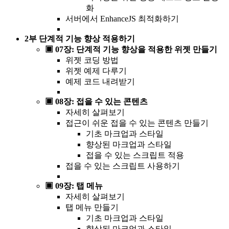
화
서버에서 EnhanceJS 최적화하기
2부 단계적 기능 향상 적용하기
▣ 07장: 단계적 기능 향상을 적용한 위젯 만들기
위젯 코딩 방법
위젯 예제 다루기
예제 코드 내려받기
▣ 08장: 접을 수 있는 콘텐츠
자세히 살펴보기
접근이 쉬운 접을 수 있는 콘텐츠 만들기
기초 마크업과 스타일
향상된 마크업과 스타일
접을 수 있는 스크립트 적용
접을 수 있는 스크립트 사용하기
▣ 09장: 탭 메뉴
자세히 살펴보기
탭 메뉴 만들기
기초 마크업과 스타일
향상된 마크업과 스타일