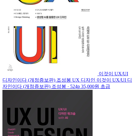
이것이 UX/UI
디자인이다 (개정증보판)
조성봉
UX 디자인
이것이 UX/UI 디
자인이다 (개정증보판)
조성봉 · 524p
35,000원
초급