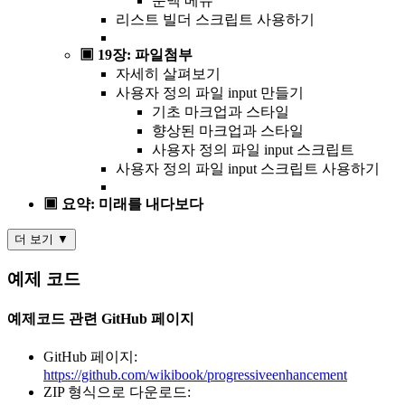
문맥 메뉴
리스트 빌더 스크립트 사용하기
▣ 19장: 파일첨부
자세히 살펴보기
사용자 정의 파일 input 만들기
기초 마크업과 스타일
향상된 마크업과 스타일
사용자 정의 파일 input 스크립트
사용자 정의 파일 input 스크립트 사용하기
▣ 요약: 미래를 내다보다
더 보기 ▼
예제 코드
예제코드 관련 GitHub 페이지
GitHub 페이지:
https://github.com/wikibook/progressiveenhancement
ZIP 형식으로 다운로드: