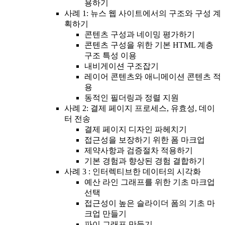
용하기
사례 1: 뉴스 웹 사이트에서의 구조와 구성 계
획하기
콘텐츠 구성과 네이밍 평가하기
콘텐츠 구성을 위한 기본 HTML 계층
구조 특성 이용
내비게이션 구조잡기
레이어 콘텐츠와 애니메이션 콘텐츠 적
용
동적인 필더링과 정렬 지원
사례 2: 결제 페이지 프로세스, 유효성, 데이
터 전송
결제 페이지 디자인 파헤치기
접근성을 보장하기 위한 폼 마크업
제약사항과 검증절차 적용하기
기본 경험과 향상된 경험 결합하기
사례 3 : 인터렉티브한 데이터의 시각화
예산 라인 그래프를 위한 기초 마크업
선택
접근성이 높은 슬라이더 폼의 기초 마
크업 만들기
파이 그래프 만들기