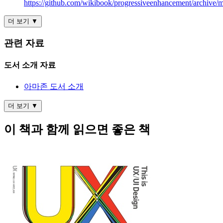
https://github.com/wikibook/progressiveenhancement/archive/m
더 보기 ▼
관련 자료
도서 소개 자료
아마존 도서 소개
더 보기 ▼
이 책과 함께 읽으면 좋은 책