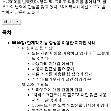
스, 2010)를 번역했다. 웹과 맥, 그리고 책읽기를 좋아하고, 글
쓰기와 번역에 관심을 갖고 있다. SK커뮤니케이션즈 UI개발
팀에서 근무하고 있다.
더 보기 ▼
목차
▣ 00장: 단계적 기능 향상을 이용한 디자인 사례
더 넓어진 웹 세상
모든 사람이 웹을 이용하고 있거나 곧 그렇게
될 것이다.
사용자의 기대감 이끌기
사용자 접근성 필요 증대
다른 기기를 이용한 웹 접속의 증가
기기와 브라우저의 질긴 생명의 끈
웹 2.0의 지뢰들
브라우저에 대한 편협한 관점
“자바스크립트가 꼭 필요”하다면 많은 사용
자가 떠날 것이다.
CSS는 또 다른 오류가 발생할 잠재성이 있다
부가기능의 블랙 박스