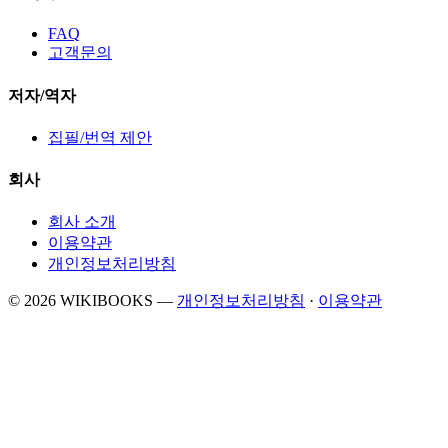
FAQ
고객문의
저자/역자
집필/번역 제안
회사
회사 소개
이용약관
개인정보처리방침
© 2026 WIKIBOOKS
—
개인정보처리방침
·
이용약관