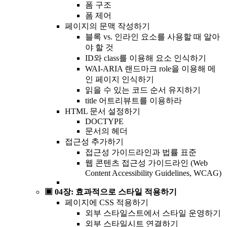
폼 구조
폼 제어
페이지의 문맥 작성하기
블록 vs. 인라인 요소를 사용할 때 알아
야 할 것
ID와 class를 이용해 요소 인식하기
WAI-ARIA 랜드마크 role을 이용해 메
인 페이지 인식하기
읽을 수 있는 코드 순서 유지하기
title 어트리뷰트를 이용하라
HTML 문서 설정하기
DOCTYPE
문서의 헤더
접근성 추가하기
접근성 가이드라인과 법률 표준
웹 콘텐츠 접근성 가이드라인 (Web
Content Accessibility Guidelines, WCAG)
▣ 04장: 효과적으로 스타일 적용하기
페이지에 CSS 적용하기
외부 스타일스트에서 스타일 운영하기
외부 스타일시트 연결하기