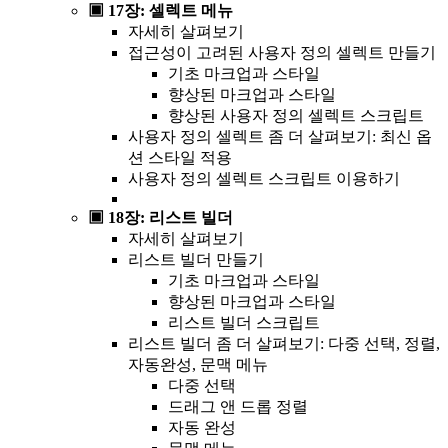
▣ 17장: 셀렉트 메뉴
자세히 살펴보기
접근성이 고려된 사용자 정의 셀렉트 만들기
기초 마크업과 스타일
향상된 마크업과 스타일
향상된 사용자 정의 셀렉트 스크립트
사용자 정의 셀렉트 좀 더 살펴보기: 최신 옵
션 스타일 적용
사용자 정의 셀렉트 스크립트 이용하기
▣ 18장: 리스트 빌더
자세히 살펴보기
리스트 빌더 만들기
기초 마크업과 스타일
향상된 마크업과 스타일
리스트 빌더 스크립트
리스트 빌더 좀 더 살펴보기: 다중 선택, 정렬,
자동완성, 문맥 메뉴
다중 선택
드래그 앤 드롭 정렬
자동 완성