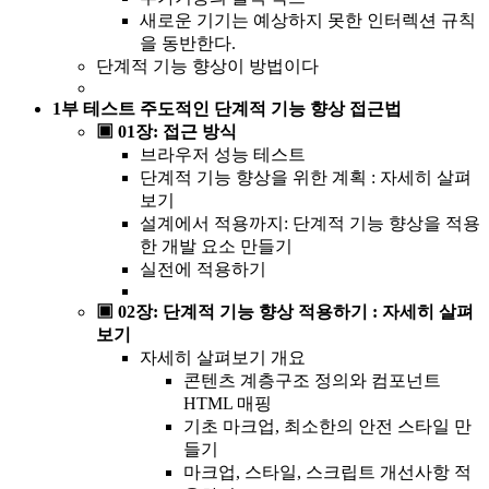
새로운 기기는 예상하지 못한 인터렉션 규칙
을 동반한다.
단계적 기능 향상이 방법이다
1부 테스트 주도적인 단계적 기능 향상 접근법
▣ 01장: 접근 방식
브라우저 성능 테스트
단계적 기능 향상을 위한 계획 : 자세히 살펴
보기
설계에서 적용까지: 단계적 기능 향상을 적용
한 개발 요소 만들기
실전에 적용하기
▣ 02장: 단계적 기능 향상 적용하기 : 자세히 살펴
보기
자세히 살펴보기 개요
콘텐츠 계층구조 정의와 컴포넌트
HTML 매핑
기초 마크업, 최소한의 안전 스타일 만
들기
마크업, 스타일, 스크립트 개선사항 적