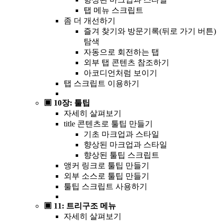
탭 메뉴 스크립트
좀 더 개선하기
즐겨 찾기와 방문기록(뒤로 가기 버튼)
탐색
자동으로 회전하는 탭
외부 탭 콘텐츠 참조하기
아코디언처럼 보이기
탭 스크립트 이용하기
▣ 10장: 툴팁
자세히 살펴보기
title 콘텐츠로 툴팁 만들기
기초 마크업과 스타일
향상된 마크업과 스타일
향상된 툴팁 스크립트
앵커 링크로 툴팁 만들기
외부 소스로 툴팁 만들기
툴팁 스크립트 사용하기
▣ 11: 트리구조 메뉴
자세히 살펴보기