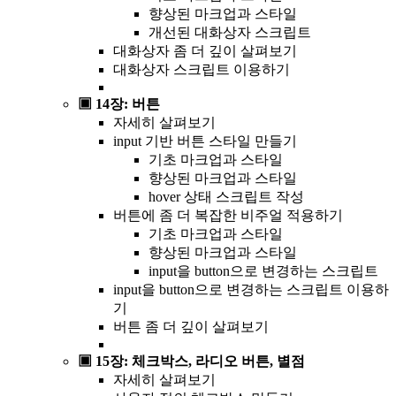
향상된 마크업과 스타일
개선된 대화상자 스크립트
대화상자 좀 더 깊이 살펴보기
대화상자 스크립트 이용하기
▣ 14장: 버튼
자세히 살펴보기
input 기반 버튼 스타일 만들기
기초 마크업과 스타일
향상된 마크업과 스타일
hover 상태 스크립트 작성
버튼에 좀 더 복잡한 비주얼 적용하기
기초 마크업과 스타일
향상된 마크업과 스타일
input을 button으로 변경하는 스크립트
input을 button으로 변경하는 스크립트 이용하
기
버튼 좀 더 깊이 살펴보기
▣ 15장: 체크박스, 라디오 버튼, 별점
자세히 살펴보기