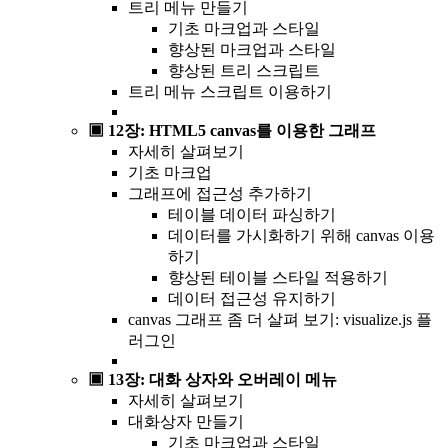
트리 메뉴 만들기
기초 마크업과 스타일
향상된 마크업과 스타일
향상된 트리 스크립트
트리 메뉴 스크립트 이용하기
▣ 12장: HTML5 canvas를 이용한 그래프
자세히 살펴보기
기초 마크업
그래프에 접근성 추가하기
테이블 데이터 파싱하기
데이터를 가시화하기 위해 canvas 이용
하기
향상된 테이블 스타일 적용하기
데이터 접근성 유지하기
canvas 그래프 좀 더 살펴 보기: visualize.js 플
러그인
▣ 13장: 대화 상자와 오버레이 메뉴
자세히 살펴보기
대화상자 만들기
기초 마크업과 스타일