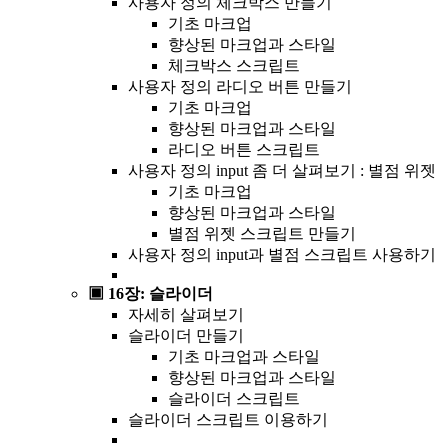
사용자 정의 체크박스 만들기
기초 마크업
향상된 마크업과 스타일
체크박스 스크립트
사용자 정의 라디오 버튼 만들기
기초 마크업
향상된 마크업과 스타일
라디오 버튼 스크립트
사용자 정의 input 좀 더 살펴보기 : 별점 위젯
기초 마크업
향상된 마크업과 스타일
별점 위젯 스크립트 만들기
사용자 정의 input과 별점 스크립트 사용하기
▣ 16장: 슬라이더
자세히 살펴보기
슬라이더 만들기
기초 마크업과 스타일
향상된 마크업과 스타일
슬라이더 스크립트
슬라이더 스크립트 이용하기