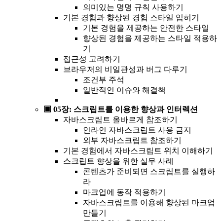
의미있는 명명 규칙 사용하기
기본 경험과 향상된 경험 스타일 입히기
기본 경험을 제공하는 안전한 스타일
향상된 경험을 제공하는 스타일 적용하
기
접근성 고려하기
브라우저의 비일관성과 버그 다루기
조건부 주석
일반적인 이슈와 해결책
▣ 05장: 스크립트를 이용한 향상과 인터렉션
자바스크립트 올바르게 참조하기
인라인 자바스크립트 사용 금지
외부 자바스크립트 참조하기
기본 경험에서 자바스크립트 위치 이해하기
스크립트 향상을 위한 실무 사례
콘텐츠가 준비되면 스크립트를 실행하
라
마크업에 동작 적용하기
자바스크립트를 이용해 향상된 마크업
만들기