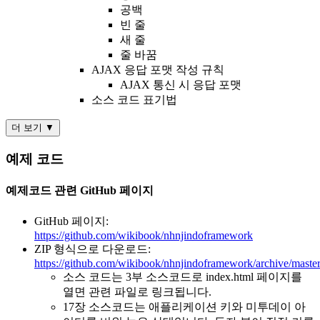
공백
빈 줄
새 줄
줄 바꿈
AJAX 응답 포맷 작성 규칙
AJAX 통신 시 응답 포맷
소스 코드 표기법
더 보기 ▼
예제 코드
예제코드 관련 GitHub 페이지
GitHub 페이지:
https://github.com/wikibook/nhnjindoframework
ZIP 형식으로 다운로드:
https://github.com/wikibook/nhnjindoframework/archive/master
소스 코드는 3부 소스코드로 index.html 페이지를
열면 관련 파일로 링크됩니다.
17장 소스코드는 애플리케이션 키와 미투데이 아