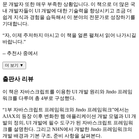
문 개발자 또한 매우 부족한 상황입니다. 이 책으로 더 많은 국
내 개발자들이 UI 개발에 대한 기술력을 향상시키고 조금 더
쉽게 지식과 경험을 습득해서 이 분야의 전문가로 성장하기를
기대합니다.
“자, 이제 주저하지 마시고 이 책을 얼른 펼쳐서 읽어 나가시길
바랍니다.”
-- 추천사 중에서
더 보기 ▼
출판사 리뷰
이 책은 자바스크립트를 이용한 UI 개발 원리와 Jindo 프레임
워크를 다루며 총 4부로 구성했다.
“1부 자바스크립트 프레임워크와 Jindo 프레임워크”에서는
AJAX의 등장 이후 변화한 웹 애플리케이션 개발 모델과 UI 개
발의 정의, UI 개발에 필수 도구가 된 자바스크립트 프레임워
크를 설명한다. 그리고 NHN에서 개발한 Jindo 프레임워크의
개발 배경과 기본 구조, 준비 사항을 살펴본다.