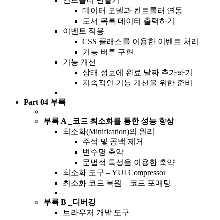
컨트롤러 만들기
데이터 모델과 컨트롤러 연동
도서 목록 데이터 출력하기
이벤트 적용
CSS 클래스를 이용한 이벤트 처리
기능 버튼 구현
기능 개선
상태 정보에 완료 날짜 추가하기
지속적인 기능 개선을 위한 준비
Part 04 부록
부록 A _코드 최소화를 통한 성능 향상
최소화(Minification)의 원리
주석 및 공백 제거
변수명 축약
문법적 특성을 이용한 축약
최소화 도구 – YUI Compressor
최소화 코드 복원 – 코드 포매팅
부록 B _디버깅
브라우저 개발 도구