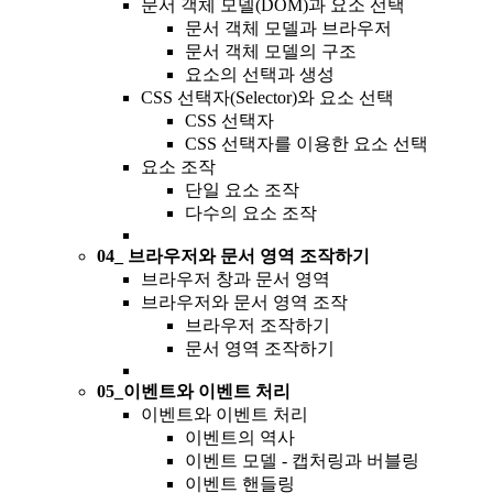
문서 객체 모델(DOM)과 요소 선택
문서 객체 모델과 브라우저
문서 객체 모델의 구조
요소의 선택과 생성
CSS 선택자(Selector)와 요소 선택
CSS 선택자
CSS 선택자를 이용한 요소 선택
요소 조작
단일 요소 조작
다수의 요소 조작
04_ 브라우저와 문서 영역 조작하기
브라우저 창과 문서 영역
브라우저와 문서 영역 조작
브라우저 조작하기
문서 영역 조작하기
05_이벤트와 이벤트 처리
이벤트와 이벤트 처리
이벤트의 역사
이벤트 모델 - 캡처링과 버블링
이벤트 핸들링