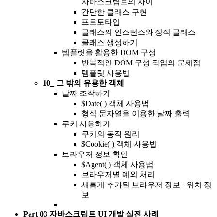
자바스크립트의 차이
간단한 클래스 구현
프로토타입
클래스의 인스턴스와 정적 클래스
클래스 생성하기
템플릿을 활용한 DOM 구성
반복적인 DOM 구성 작업의 문제점
템플릿 사용법
10_ 그 밖의 유용한 객체
날짜 조작하기
$Date( ) 객체 사용법
형식 문자열을 이용한 날짜 출력
쿠키 사용하기
쿠키의 동작 원리
$Cookie( ) 객체 사용법
브라우저 정보 확인
$Agent( ) 객체 사용법
브라우저별 예외 처리
새롭게 추가된 브라우저 정보 - 위치 정
보
Part 03 자바스크립트 UI 개발 실전 사례