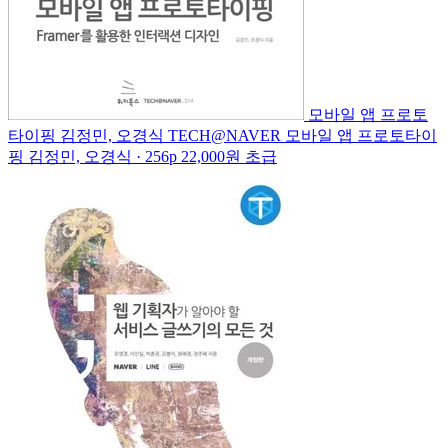
모바일 앱 프로토
타이핑
김정민, 오경식
TECH@NAVER
모바일 앱 프로토타이
핑
김정민, 오경식 · 256p
22,000원
초급