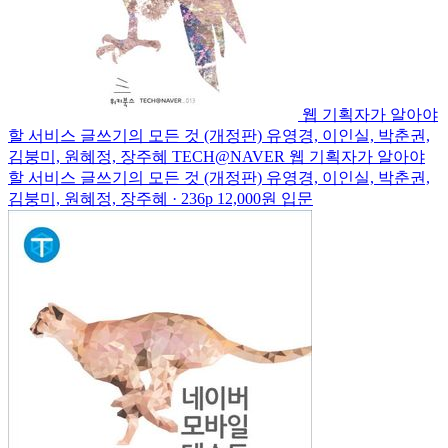
웹 기획자가 알아야
할 서비스 글쓰기의 모든 것 (개정판)
유영경, 이인실, 박춘권,
김붕미, 원혜정, 장주혜
TECH@NAVER
웹 기획자가 알아야
할 서비스 글쓰기의 모든 것 (개정판)
유영경, 이인실, 박춘권,
김붕미, 원혜정, 장주혜 · 236p
12,000원
입문