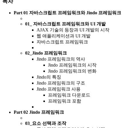
목차
Part 01 자바스크립트 프레임워크와 Jindo 프레임워크
01_ 자바스크립트 프레임워크와 UI 개발
AJAX 기술의 등장과 UI 개발의 시작
웹 애플리케이션과 UI 개발
자바스크립트 프레임워크
02_Jindo 프레임워크
Jindo 프레임워크의 역사
Jindo 프레임워크의 시작
Jindo 프레임워크의 변화
Jindo의 특징
Jindo 프레임워크의 구조
Jindo 프레임워크 사용
프레임워크 다운로드
프레임워크 포함
Part 02 Jindo 프레임워크
03_요소 선택과 조작