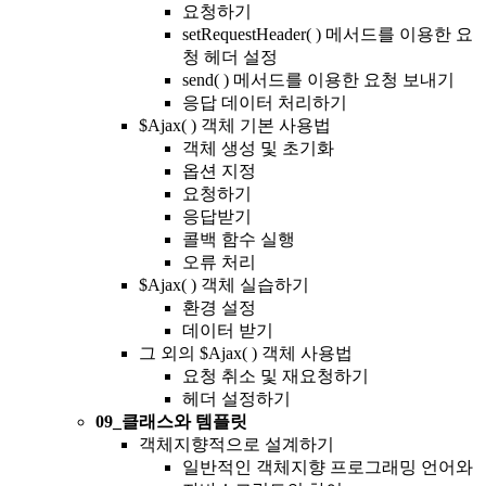
요청하기
setRequestHeader( ) 메서드를 이용한 요
청 헤더 설정
send( ) 메서드를 이용한 요청 보내기
응답 데이터 처리하기
$Ajax( ) 객체 기본 사용법
객체 생성 및 초기화
옵션 지정
요청하기
응답받기
콜백 함수 실행
오류 처리
$Ajax( ) 객체 실습하기
환경 설정
데이터 받기
그 외의 $Ajax( ) 객체 사용법
요청 취소 및 재요청하기
헤더 설정하기
09_클래스와 템플릿
객체지향적으로 설계하기
일반적인 객체지향 프로그래밍 언어와