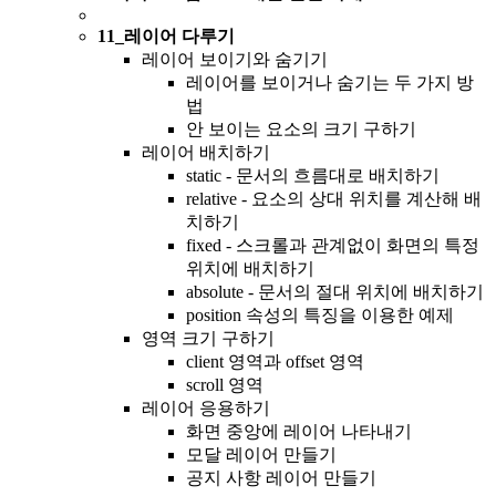
11_레이어 다루기
레이어 보이기와 숨기기
레이어를 보이거나 숨기는 두 가지 방
법
안 보이는 요소의 크기 구하기
레이어 배치하기
static - 문서의 흐름대로 배치하기
relative - 요소의 상대 위치를 계산해 배
치하기
fixed - 스크롤과 관계없이 화면의 특정
위치에 배치하기
absolute - 문서의 절대 위치에 배치하기
position 속성의 특징을 이용한 예제
영역 크기 구하기
client 영역과 offset 영역
scroll 영역
레이어 응용하기
화면 중앙에 레이어 나타내기
모달 레이어 만들기
공지 사항 레이어 만들기