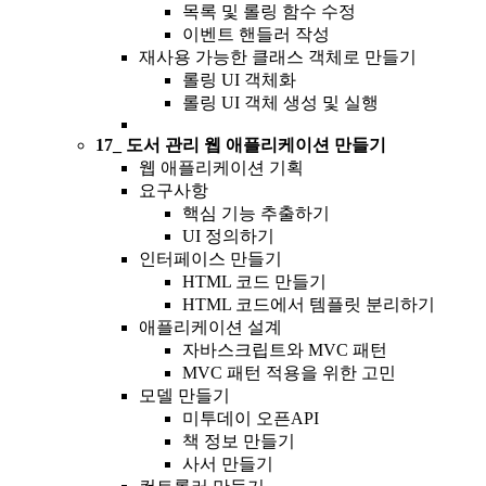
목록 및 롤링 함수 수정
이벤트 핸들러 작성
재사용 가능한 클래스 객체로 만들기
롤링 UI 객체화
롤링 UI 객체 생성 및 실행
17_ 도서 관리 웹 애플리케이션 만들기
웹 애플리케이션 기획
요구사항
핵심 기능 추출하기
UI 정의하기
인터페이스 만들기
HTML 코드 만들기
HTML 코드에서 템플릿 분리하기
애플리케이션 설계
자바스크립트와 MVC 패턴
MVC 패턴 적용을 위한 고민
모델 만들기
미투데이 오픈API
책 정보 만들기
사서 만들기