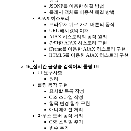
JSONP를 이용한 해결 방법
플래시 객체를 이용한 해결 방법
AJAX 히스토리
브라우저 뒤로 가기 버튼의 동작
URL 해시값의 이해
AJAX 히스토리의 동작 원리
간단한 AJAX 히스토리 구현
iFrame을 이용한 AJAX 히스토리 구현
HTML5를 이용한 AJAX 히스토리 구현
16_실시간 급상승 검색어의 롤링 UI
UI 요구사항
원리
롤링 동작 구현
표시할 목록 작성
CSS 스타일 작성
항목 변경 함수 구현
애니메이션 처리
마우스 오버 동작 처리
CSS 스타일 추가
변수 추가