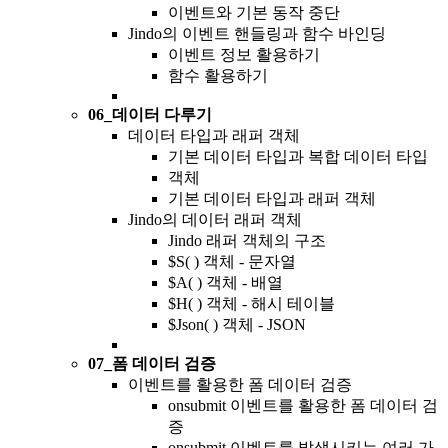
이벤트와 기본 동작 중단
Jindo의 이벤트 핸들링과 함수 바인딩
이벤트 정보 활용하기
함수 활용하기
06_데이터 다루기
데이터 타입과 래퍼 객체
기본 데이터 타입과 복합 데이터 타입
객체
기본 데이터 타입과 래퍼 객체
Jindo의 데이터 래퍼 객체
Jindo 래퍼 객체의 구조
$S( ) 객체 - 문자열
$A( ) 객체 - 배열
$H( ) 객체 - 해시 테이블
$Json( ) 객체 - JSON
07_폼 데이터 검증
이벤트를 활용한 폼 데이터 검증
onsubmit 이벤트를 활용한 폼 데이터 검
증
onsubmit 이벤트를 발생시키는 여러 가