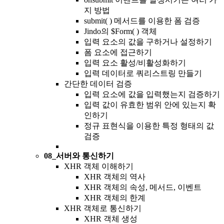
지 방법
submit( ) 메서드를 이용한 폼 검증
Jindo의 $Form( ) 객체
입력 요소의 값을 구하거나 설정하기
폼 요소에 접근하기
입력 요소 활성/비활성화하기
입력 데이터로 쿼리스트링 만들기
간단한 데이터 검증
입력 요소에 값을 입력했는지 검증하기
입력 값이 유효한 범위 안에 있는지 확
인하기
정규 표현식을 이용한 특정 형태의 값
검증
08_서버와 통신하기
XHR 객체 이해하기
XHR 객체의 역사
XHR 객체의 속성, 메서드, 이벤트
XHR 객체의 한계
XHR 객체로 통신하기
XHR 객체 생성