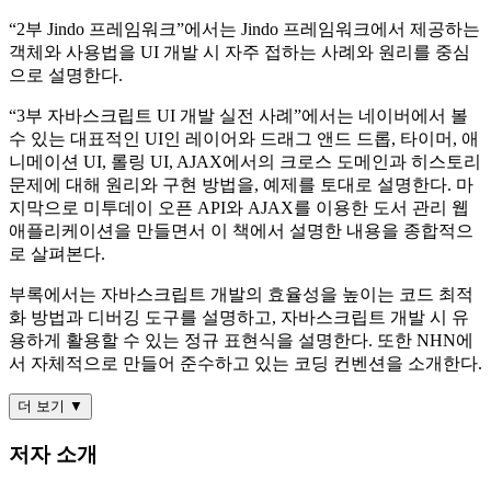
“2부 Jindo 프레임워크”에서는 Jindo 프레임워크에서 제공하는
객체와 사용법을 UI 개발 시 자주 접하는 사례와 원리를 중심
으로 설명한다.
“3부 자바스크립트 UI 개발 실전 사례”에서는 네이버에서 볼
수 있는 대표적인 UI인 레이어와 드래그 앤드 드롭, 타이머, 애
니메이션 UI, 롤링 UI, AJAX에서의 크로스 도메인과 히스토리
문제에 대해 원리와 구현 방법을, 예제를 토대로 설명한다. 마
지막으로 미투데이 오픈 API와 AJAX를 이용한 도서 관리 웹
애플리케이션을 만들면서 이 책에서 설명한 내용을 종합적으
로 살펴본다.
부록에서는 자바스크립트 개발의 효율성을 높이는 코드 최적
화 방법과 디버깅 도구를 설명하고, 자바스크립트 개발 시 유
용하게 활용할 수 있는 정규 표현식을 설명한다. 또한 NHN에
서 자체적으로 만들어 준수하고 있는 코딩 컨벤션을 소개한다.
더 보기 ▼
저자 소개