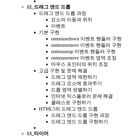
12_드래그 앤드 드롭
드래그 앤드 드롭 과정
요소의 이동과 위치
이벤트
기본 구현
onmousedown 이벤트 핸들러 구현
onmousemove 이벤트 핸들러 구현
onmouseup 이벤트 핸들러 구현
onmousemove 이벤트 영역 조정
마우스 포인터의 위치 조정
고급 구현 및 문제 해결
드래그 영역 제한하기
드래그 요소에 효과주기
드롭 영역 판별하기
인터넷 익스플로러 문제 해결
클래스로 구현하기
HTML5의 드래그 앤드 드롭
드래그 앤드 드롭 구현 과정
드래그 앤드 드롭 구현하기
13_타이머