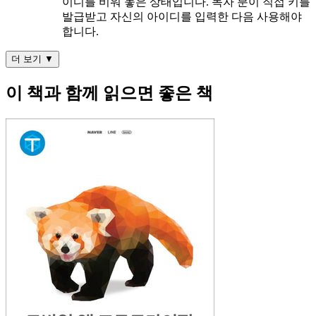
이디를 비워 놓은 상태입니다. 독자 분이 직접 키를
발급받고 자신의 아이디를 입력한 다음 사용해야
합니다.
더 보기 ▼
이 책과 함께 읽으면 좋은 책