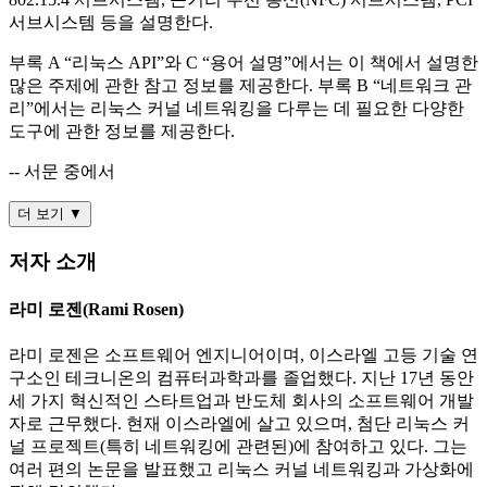
서브시스템 등을 설명한다.
부록 A “리눅스 API”와 C “용어 설명”에서는 이 책에서 설명한
많은 주제에 관한 참고 정보를 제공한다. 부록 B “네트워크 관
리”에서는 리눅스 커널 네트워킹을 다루는 데 필요한 다양한
도구에 관한 정보를 제공한다.
-- 서문 중에서
더 보기 ▼
저자 소개
라미 로젠(Rami Rosen)
라미 로젠은 소프트웨어 엔지니어이며, 이스라엘 고등 기술 연
구소인 테크니온의 컴퓨터과학과를 졸업했다. 지난 17년 동안
세 가지 혁신적인 스타트업과 반도체 회사의 소프트웨어 개발
자로 근무했다. 현재 이스라엘에 살고 있으며, 첨단 리눅스 커
널 프로젝트(특히 네트워킹에 관련된)에 참여하고 있다. 그는
여러 편의 논문을 발표했고 리눅스 커널 네트워킹과 가상화에