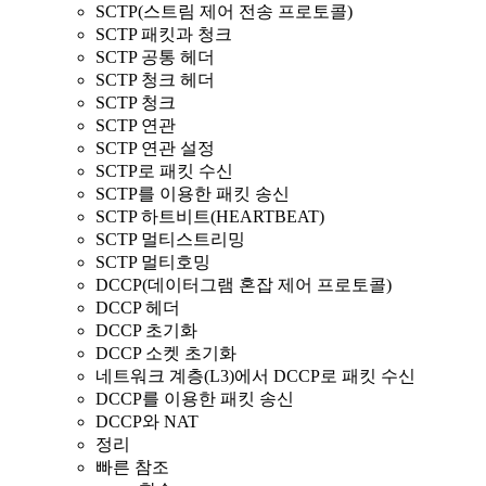
SCTP(스트림 제어 전송 프로토콜)
SCTP 패킷과 청크
SCTP 공통 헤더
SCTP 청크 헤더
SCTP 청크
SCTP 연관
SCTP 연관 설정
SCTP로 패킷 수신
SCTP를 이용한 패킷 송신
SCTP 하트비트(HEARTBEAT)
SCTP 멀티스트리밍
SCTP 멀티호밍
DCCP(데이터그램 혼잡 제어 프로토콜)
DCCP 헤더
DCCP 초기화
DCCP 소켓 초기화
네트워크 계층(L3)에서 DCCP로 패킷 수신
DCCP를 이용한 패킷 송신
DCCP와 NAT
정리
빠른 참조