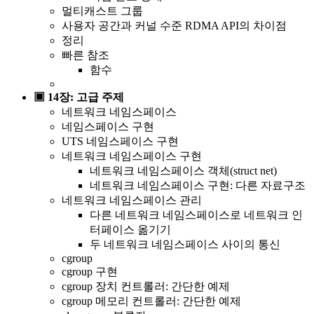
멀티캐스트 그룹
사용자 공간과 커널 수준 RDMA API의 차이점
정리
빠른 참조
함수
▣ 14장: 고급 주제
네트워크 네임스페이스
네임스페이스 구현
UTS 네임스페이스 구현
네트워크 네임스페이스 구현
네트워크 네임스페이스 객체(struct net)
네트워크 네임스페이스 구현: 다른 자료구조
네트워크 네임스페이스 관리
다른 네트워크 네임스페이스로 네트워크 인
터페이스 옮기기
두 네트워크 네임스페이스 사이의 통신
cgroup
cgroup 구현
cgroup 장치 컨트롤러: 간단한 예제
cgroup 메모리 컨트롤러: 간단한 예제