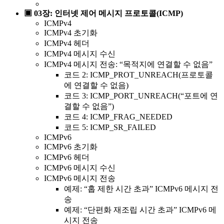
▣ 03장: 인터넷 제어 메시지 프로토콜(ICMP)
ICMPv4
ICMPv4 초기화
ICMPv4 헤더
ICMPv4 메시지 수신
ICMPv4 메시지 전송: “목적지에 연결할 수 없음”
코드 2: ICMP_PROT_UNREACH(프로토콜
에 연결할 수 없음)
코드 3: ICMP_PORT_UNREACH(“포트에 연
결할 수 없음”)
코드 4: ICMP_FRAG_NEEDED
코드 5: ICMP_SR_FAILED
ICMPv6
ICMPv6 초기화
ICMPv6 헤더
ICMPv6 메시지 수신
ICMPv6 메시지 전송
예제: “홉 제한 시간 초과” ICMPv6 메시지 전
송
예제: “단편화 재조립 시간 초과” ICMPv6 메
시지 전송