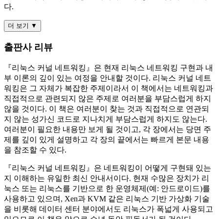
다.
더 보기 ▼
출판사 리뷰
『리눅스 커널 네트워킹』은 현재 리눅스 네트워킹 구현과 내
부 이론의 깊이 있는 여정을 안내할 것이다. 리눅스 커널 네트
워킹은 그 자체가 복잡한 주제이라서 이 책에서는 네트워킹과
직접적으로 관련되지 않은 주제로 여러분을 부담스럽게 하지
않을 것이다. 이 책은 여러분이 찾는 것과 직접적으로 연관되
지 않는 성가신 코드로 지나치게 부담스럽게 하지도 않는다.
여러분이 필요한 내용만 보게 될 것이고, 각 장에서는 당면 주
제를 깊이 있게 설명하고 각 장의 끝에서는 빠르게 본문 내용
을 참조할 수 있다.
『리눅스 커널 네트워킹』은 네트워킹이 어떻게 구현돼 있는
지 이해하는 유일한 최신 안내서이다. 현재 수많은 장치가 리
눅스 또는 리눅스를 기반으로 한 운영체제(예: 안드로이드)를
사용하고 있으며, Xen과 KVM 같은 리눅스 기반 가상화 기술
을 비롯해 데이터 센터 분야에서도 리눅스가 폭넓게 사용되고