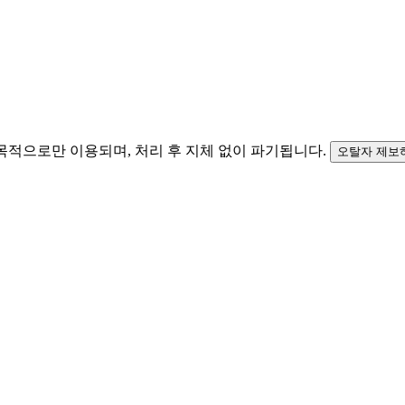
목적으로만 이용되며, 처리 후 지체 없이 파기됩니다.
오탈자 제보