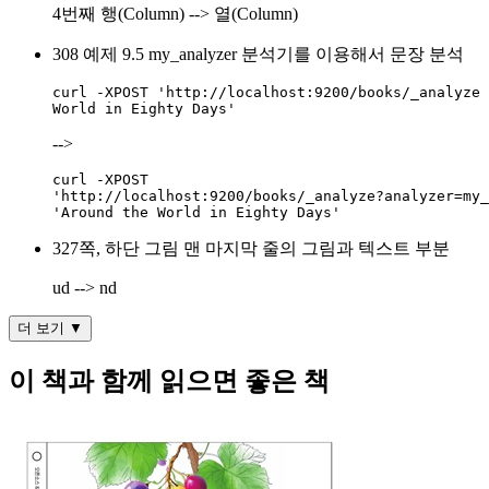
4번째 행(Column) --> 열(Column)
308 예제 9.5 my_analyzer 분석기를 이용해서 문장 분석
curl -XPOST 'http://localhost:9200/books/_analyze 
World in Eighty Days'
-->
curl -XPOST

'http://localhost:9200/books/_analyze?analyzer=my_
'Around the World in Eighty Days'
327쪽, 하단 그림 맨 마지막 줄의 그림과 텍스트 부분
ud --> nd
더 보기 ▼
이 책과 함께 읽으면 좋은 책