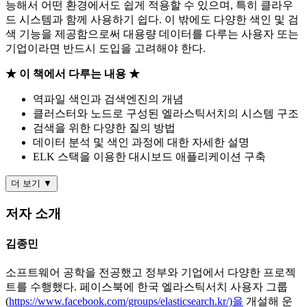
능해서 어떤 환경에서도 쉽게 적용할 수 있으며, 특히 클라우
드 시스템과 함께 사용하기 쉽다. 이 밖에도 다양한 색인 및 검
색 기능을 제공함으로써 대용량 데이터를 다루는 사용자 또는
기업이라면 반드시 도입을 고려해야 한다.
★ 이 책에서 다루는 내용 ★
역파일 색인과 검색엔진의 개념
클러스터와 노드로 구성된 엘라스틱서치의 시스템 구조
검색을 위한 다양한 질의 방법
데이터 분석 및 색인 과정에 대한 자세한 설명
ELK 스택을 이용한 대시보드 애플리케이션 구축
더 보기 ▼
저자 소개
김종민
소프트웨어 공학을 전공했고 정부와 기업에서 다양한 프로젝
트를 수행했다. 페이스북에 한국 엘라스틱서치 사용자 그룹
(
https://www.facebook.com/groups/elasticsearch.kr/)을
개설해 운