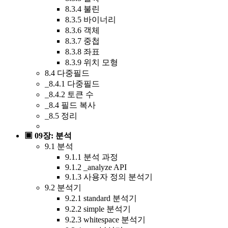
8.3.4 불린
8.3.5 바이너리
8.3.6 객체
8.3.7 중첩
8.3.8 좌표
8.3.9 위치 모형
8.4 다중필드
_8.4.1 다중필드
_8.4.2 토큰 수
_8.4 필드 복사
_8.5 정리
▣ 09장: 분석
9.1 분석
9.1.1 분석 과정
9.1.2 _analyze API
9.1.3 사용자 정의 분석기
9.2 분석기
9.2.1 standard 분석기
9.2.2 simple 분석기
9.2.3 whitespace 분석기