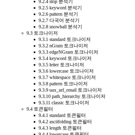
9.2.4 stop 분석기
9.2.5 keyword 분석기
9.2.6 pattern 분석기
9.2.7 다국어 분석기
9.2.8 snowball 분석기
9.3 토크나이저
9.3.1 standard 토크나이저
9.3.2 nGram 토크나이저
9.3.3 edgeNGram 토크나이저
9.3.4 keyword 토크나이저
9.3.5 letter 토크나이저
9.3.6 lowercase 토크나이저
9.3.7 whitespace 토크나이저
9.3.8 pattern 토크나이저
9.3.9 uax_url_email 토크나이저
9.3.10 path_hierarchy 토크나이저
9.3.11 classic 토크나이저
9.4 토큰필터
9.4.1 standard 토큰필터
9.4.2 asciifolding 토큰필터
9.4.3 length 토큰필터
9.4.4 lowercase 토큰필터