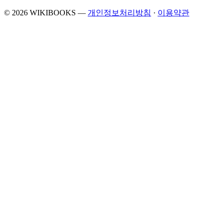
© 2026 WIKIBOOKS
—
개인정보처리방침
·
이용약관