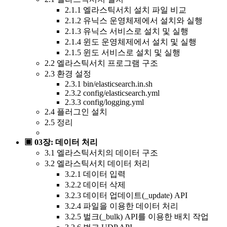
2.1.1 엘라스틱서치 설치 파일 비교
2.1.2 유닉스 운영체제에서 설치와 실행
2.1.3 유닉스 서비스로 설치 및 실행
2.1.4 윈도 운영체제에서 설치 및 실행
2.1.5 윈도 서비스로 설치 및 실행
2.2 엘라스틱서치 프로그램 구조
2.3 환경 설정
2.3.1 bin/elasticsearch.in.sh
2.3.2 config/elasticsearch.yml
2.3.3 config/logging.yml
2.4 플러그인 설치
2.5 정리
▣ 03장: 데이터 처리
3.1 엘라스틱서치의 데이터 구조
3.2 엘라스틱서치 데이터 처리
3.2.1 데이터 입력
3.2.2 데이터 삭제
3.2.3 데이터 업데이트(_update) API
3.2.4 파일을 이용한 데이터 처리
3.2.5 벌크(_bulk) API를 이용한 배치 작업