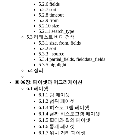
5.2.6 fields
5.2.7 sort
5.2.8 timeout
5.2.9 from
5.2.10 size
5.2.11 search_type
5.3 리퀘스트 바디 검색
5.3.1 size, from, fields
5.3.2 sort
5.3.3 _source
5.3.4 partial_fields, fielddata_fields
5.3.5 highlight
5.4 정리
▣ 06장: 페이셋과 어그리게이션
6.1 페이셋
6.1.1 텀 페이셋
6.1.2 범위 페이셋
6.1.3 히스토그램 페이셋
6.1.4 날짜 히스토그램 페이셋
6.1.5 필터와 질의 페이셋
6.1.6 통계 페이셋
6.1.7 위치 거리 페이셋