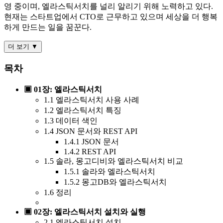
영 중이며, 엘라스틱서치를 널리 알리기 위해 노력하고 있다.
현재는 스타트업에서 CTO로 근무하고 있으며 세상을 더 행복
하게 만드는 일을 꿈꾼다.
더 보기 ▼
목차
▣ 01장: 엘라스틱서치
1.1 엘라스틱서치 사용 사례
1.2 엘라스틱서치 특징
1.3 데이터 색인
1.4 JSON 문서와 REST API
1.4.1 JSON 문서
1.4.2 REST API
1.5 솔라, 몽고디비와 엘라스틱서치 비교
1.5.1 솔라와 엘라스틱서치
1.5.2 몽고DB와 엘라스틱서치
1.6 정리
▣ 02장: 엘라스틱서치 설치와 실행
2.1 엘라스틱서치 설치