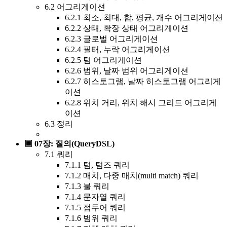
6.2 어그리게이션
6.2.1 최소, 최대, 합, 평균, 개수 어그리게이션
6.2.2 상태, 확장 상태 어그리게이션
6.2.3 글로벌 어그리게이션
6.2.4 필터, 누락 어그리게이션
6.2.5 텀 어그리게이션
6.2.6 범위, 날짜 범위 어그리게이션
6.2.7 히스토그램, 날짜 히스토그램 어그리게
이션
6.2.8 위치 거리, 위치 해시 그리드 어그리게
이션
6.3 정리
▣ 07장: 질의(QueryDSL)
7.1 쿼리
7.1.1 텀, 텀즈 쿼리
7.1.2 매치, 다중 매치(multi match) 쿼리
7.1.3 불 쿼리
7.1.4 문자열 쿼리
7.1.5 접두어 쿼리
7.1.6 범위 쿼리