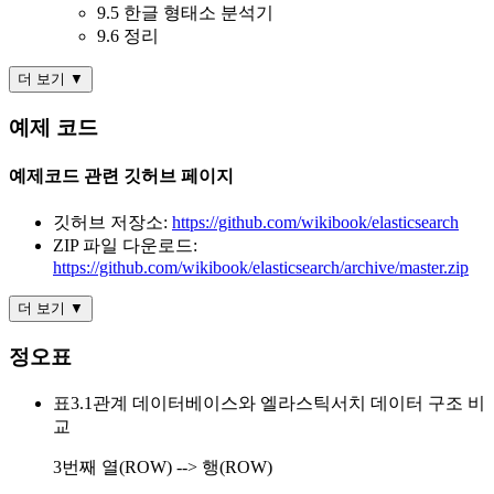
9.5 한글 형태소 분석기
9.6 정리
더 보기 ▼
예제 코드
예제코드 관련 깃허브 페이지
깃허브 저장소:
https://github.com/wikibook/elasticsearch
ZIP 파일 다운로드:
https://github.com/wikibook/elasticsearch/archive/master.zip
더 보기 ▼
정오표
표3.1관계 데이터베이스와 엘라스틱서치 데이터 구조 비
교
3번째 열(ROW) --> 행(ROW)