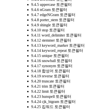
9.4.5 uppercase 토큰필터
9.4.6 nGram 토큰필터
9.4.7 edgeNGram 토큰필터
9.4.8 porter_stem 토큰필터
9.4.9 shingle 토큰필터
9.4.10 stop 토큰필터
9.4.11 word_delimiter 토큰필터
9.4.12 stemmer 토큰필터
9.4.13 keyword_marker 토큰필터
9.4.14 keyword_repeat 토큰필터
9.4.15 unique 토큰필터
9.4.16 snowball 토큰필터
9.4.17 synonym 토큰필터
9.4.18 합성어 토큰필터
9.4.19 reverse 토큰필터
9.4.20 truncate 토큰필터
9.4.21 trim 토큰필터
9.4.22 limit 토큰필터
9.4.23 hunspell 토큰필터
9.4.24 cjk_bigram 토큰필터
9.4.25 킵워드 토큰필터