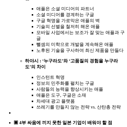
애플은 소셜 미디어의 파트너
소셜 미디어를 경계하는 구글
구글 혁명을 가로막은 애플의 벽
기술의 선별을 철저히 해온 애플
모바일 사업에서는 보조가 잘 맞는 애플과 구
글
뺄셈의 미학으로 개발을 계속해온 애플
노후된 기술을 구사하여 최신 제품을 만들다
하야시 : ‘누구라도’와 ‘고품질의 경험을 누구라
도’의 차이
인스턴트 혁명
정보의 민주화를 펼치는 구글
사람들의 능력을 향상시키는 애플
애플은 도구, 구글은 소재
차세대 광고 플랫폼
쓰레기를 만들지 않는 전략 vs. 산탄총 전략
▣ 4부 싸움에 끼지 못한 일본 기업이 배워야 할 점