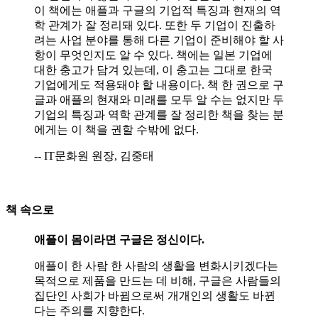
이 책에는 애플과 구글의 기업적 특징과 현재의 역
학 관계가 잘 정리돼 있다. 또한 두 기업이 진출하
려는 사업 분야를 통해 다른 기업이 준비해야 할 사
항이 무엇인지도 알 수 있다. 책에는 일본 기업에
대한 충고가 담겨 있는데, 이 충고는 그대로 한국
기업에게도 적용돼야 할 내용이다. 책 한 권으로 구
글과 애플의 현재와 미래를 모두 알 수는 없지만 두
기업의 특징과 역학 관계를 잘 정리한 책을 찾는 분
에게는 이 책을 권할 수밖에 없다.
-- IT문화원 원장, 김중태
책 속으로
애플이 몸이라면 구글은 정신이다.
애플이 한 사람 한 사람의 생활을 변화시키겠다는
목적으로 제품을 만드는 데 비해, 구글은 사람들의
집단인 사회가 바뀜으로써 개개인의 생활도 바뀐
다는 주의를 지향한다.