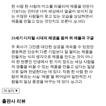
한 사람 한 사람의 미소를 떠올리며 제품을 만든다
기보다는 인터넷 너머 세상에서 얼굴이 보이지 않
는 수많은 사람들이 웃고 있는 모습을 상상하면서
제품을 만들고 있는 것인지도 모른다. (p.102)
21세기 디지털 시대의 패권을 움켜 쥐 애플과 구글
두 회사가 그만큼 대단한 성공을 계속할 수 있었던
원동력은 단순히 다른 기업보다 잘 팔리는 제품을
만들자는 식의 생각으로 제품을 만드는 것이 아니
라 한 번뿐인 인생에서 한 가지 정도는 세상 사람들
의 생활을 바꿀 수 있는 제품을 만들고 싶다는 일념
으로 일에 전념한다는 데 있다. 직원 한 사람 한 사
람의 목표는 사실 ‘제품’을 뛰어넘어 일반적인 사
람들의 일상 풍경을 바꾸는 데 있다. (p.212)
더 보기 ▼
출판사 리뷰