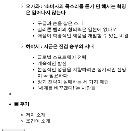
오가와 : ‘소비자의 목소리를 듣기’만 해서는 혁명
은 일어나지 않는다
구글과 손을 잡은 소니
실리콘 밸리의 창의력은 일본에 없다!?
애플이 혁명적인 제품을 개발할 수 있는 비결
하야시 : 지금은 진검 승부의 시대
글로벌 소프트웨어 전략
계속적인 발전
본질적인 성공을 지향하려면 장기적인 전망
이 꼭 필요하다
장기 전략이 실패하는 세 가지 패턴
‘세계를 바꾸겠다!’는 사람들
▣ 후기
저자 소개
옮긴이 소개